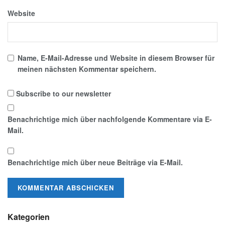
Website
Name, E-Mail-Adresse und Website in diesem Browser für
meinen nächsten Kommentar speichern.
Subscribe to our newsletter
Benachrichtige mich über nachfolgende Kommentare via E-
Mail.
Benachrichtige mich über neue Beiträge via E-Mail.
Kategorien