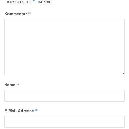
Felder sind mit
markiert
*
Kommentar
*
Name
*
E-Mail-Adresse
*