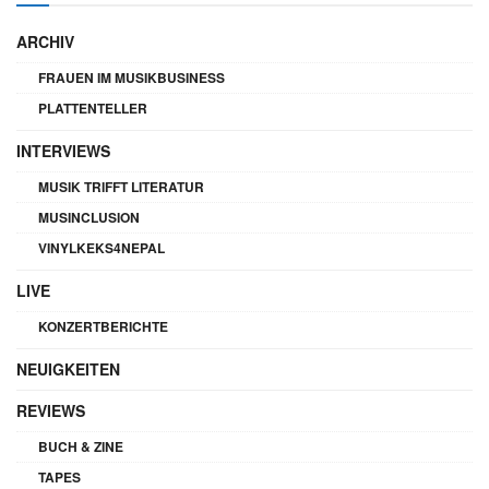
ARCHIV
FRAUEN IM MUSIKBUSINESS
PLATTENTELLER
INTERVIEWS
MUSIK TRIFFT LITERATUR
MUSINCLUSION
VINYLKEKS4NEPAL
LIVE
KONZERTBERICHTE
NEUIGKEITEN
REVIEWS
BUCH & ZINE
TAPES