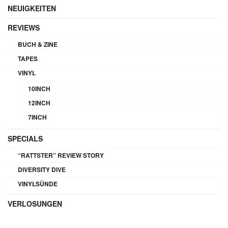
NEUIGKEITEN
REVIEWS
BUCH & ZINE
TAPES
VINYL
10INCH
12INCH
7INCH
SPECIALS
“RATTSTER” REVIEW STORY
DIVERSITY DIVE
VINYLSÜNDE
VERLOSUNGEN