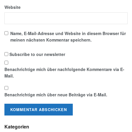
Website
Name, E-Mail-Adresse und Website in diesem Browser für
meinen nächsten Kommentar speichern.
Subscribe to our newsletter
Benachrichtige mich über nachfolgende Kommentare via E-
Mail.
Benachrichtige mich über neue Beiträge via E-Mail.
Kategorien