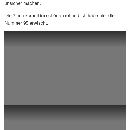
unsicher machen.
Die 7inch kommt im schönen rot und ich habe hier die
Nummer 95 erwischt.