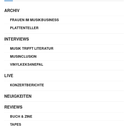
ARCHIV
FRAUEN IM MUSIKBUSINESS
PLATTENTELLER
INTERVIEWS
MUSIK TRIFFT LITERATUR
MUSINCLUSION
VINYLKEKS4NEPAL
LIVE
KONZERTBERICHTE
NEUIGKEITEN
REVIEWS
BUCH & ZINE
TAPES