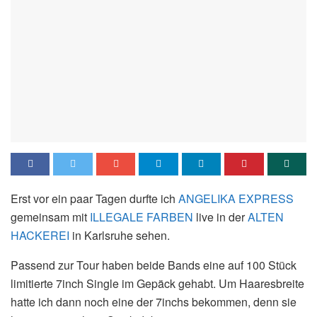
Erst vor ein paar Tagen durfte ich
ANGELIKA EXPRESS
gemeinsam mit
ILLEGALE FARBEN
live in der
ALTEN
HACKEREI
in Karlsruhe sehen.
Passend zur Tour haben beide Bands eine auf 100 Stück
limitierte 7inch Single im Gepäck gehabt. Um Haaresbreite
hatte ich dann noch eine der 7inchs bekommen, denn sie