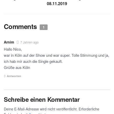
08.11.2019
Comments
1
Arnim
7 Jahren ago
Hallo Nico,
war in Köln auf der Show und war super. Tolle Stimmung und ja,
ich hab mir auch die Single gekauft.
Grüße aus Köln
Antworten
Schreibe einen Kommentar
Deine E-Mail-Adresse wird nicht veröffentlicht.
Erforderliche