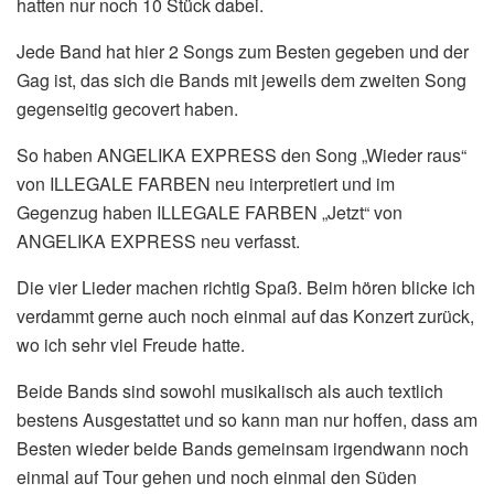
hatten nur noch 10 Stück dabei.
Jede Band hat hier 2 Songs zum Besten gegeben und der
Gag ist, das sich die Bands mit jeweils dem zweiten Song
gegenseitig gecovert haben.
So haben ANGELIKA EXPRESS den Song „Wieder raus“
von ILLEGALE FARBEN neu interpretiert und im
Gegenzug haben ILLEGALE FARBEN „Jetzt“ von
ANGELIKA EXPRESS neu verfasst.
Die vier Lieder machen richtig Spaß. Beim hören blicke ich
verdammt gerne auch noch einmal auf das Konzert zurück,
wo ich sehr viel Freude hatte.
Beide Bands sind sowohl musikalisch als auch textlich
bestens Ausgestattet und so kann man nur hoffen, dass am
Besten wieder beide Bands gemeinsam irgendwann noch
einmal auf Tour gehen und noch einmal den Süden