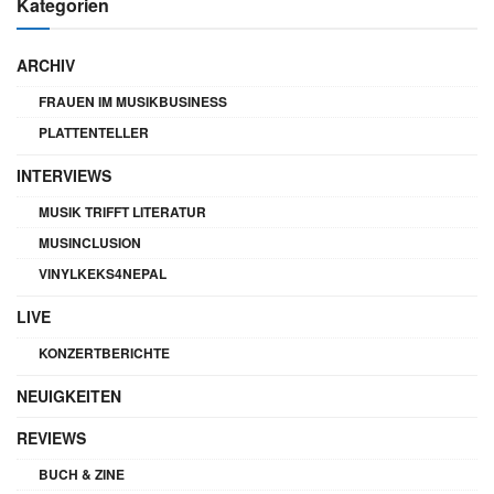
Kategorien
ARCHIV
FRAUEN IM MUSIKBUSINESS
PLATTENTELLER
INTERVIEWS
MUSIK TRIFFT LITERATUR
MUSINCLUSION
VINYLKEKS4NEPAL
LIVE
KONZERTBERICHTE
NEUIGKEITEN
REVIEWS
BUCH & ZINE