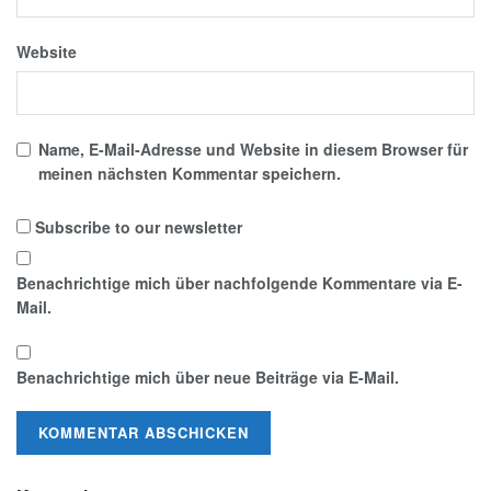
Website
Name, E-Mail-Adresse und Website in diesem Browser für
meinen nächsten Kommentar speichern.
Subscribe to our newsletter
Benachrichtige mich über nachfolgende Kommentare via E-
Mail.
Benachrichtige mich über neue Beiträge via E-Mail.