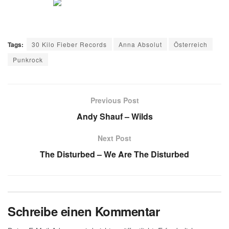
Tags:
30 Kilo Fieber Records
Anna Absolut
Österreich
Punkrock
Previous Post
Andy Shauf – Wilds
Next Post
The Disturbed – We Are The Disturbed
Schreibe einen Kommentar