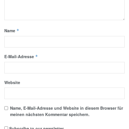
Name
*
E-Mail-Adresse
*
Website
Name, E-Mail-Adresse und Website in diesem Browser für
meinen nächsten Kommentar speichern.
Subscribe to our newsletter