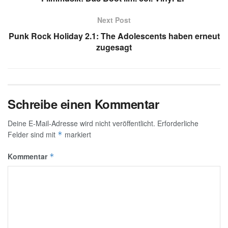
Next Post
Punk Rock Holiday 2.1: The Adolescents haben erneut
zugesagt
Schreibe einen Kommentar
Deine E-Mail-Adresse wird nicht veröffentlicht.
Erforderliche
Felder sind mit
markiert
*
Kommentar
*