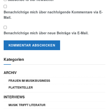
Benachrichtige mich über nachfolgende Kommentare via E-
Mail.
Benachrichtige mich über neue Beiträge via E-Mail.
Kategorien
ARCHIV
FRAUEN IM MUSIKBUSINESS
PLATTENTELLER
INTERVIEWS
MUSIK TRIFFT LITERATUR