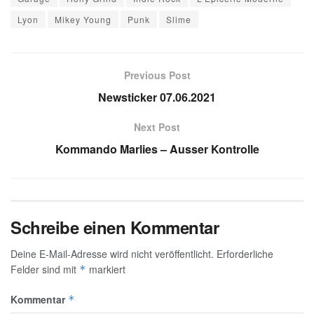
Lyon
Mikey Young
Punk
Slime
Previous Post
Newsticker 07.06.2021
Next Post
Kommando Marlies – Ausser Kontrolle
Schreibe einen Kommentar
Deine E-Mail-Adresse wird nicht veröffentlicht.
Erforderliche
Felder sind mit
markiert
*
Kommentar
*