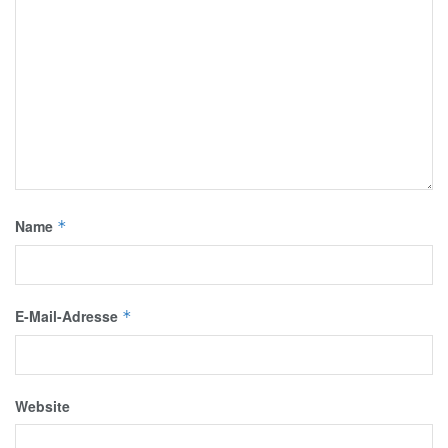
Name
*
E-Mail-Adresse
*
Website