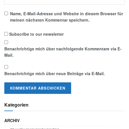
Name, E-Mail-Adresse und Website in diesem Browser für
meinen nächsten Kommentar speichern.
Subscribe to our newsletter
Benachrichtige mich über nachfolgende Kommentare via E-
Mail.
Benachrichtige mich über neue Beiträge via E-Mail.
Kategorien
ARCHIV