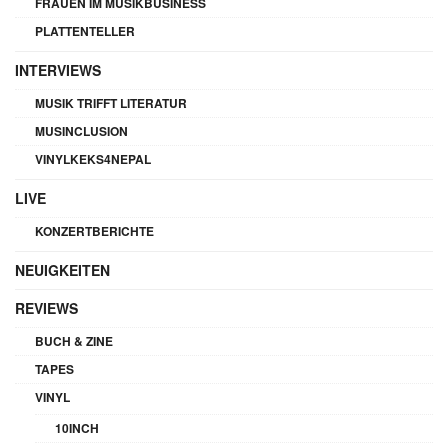
FRAUEN IM MUSIKBUSINESS
PLATTENTELLER
INTERVIEWS
MUSIK TRIFFT LITERATUR
MUSINCLUSION
VINYLKEKS4NEPAL
LIVE
KONZERTBERICHTE
NEUIGKEITEN
REVIEWS
BUCH & ZINE
TAPES
VINYL
10INCH