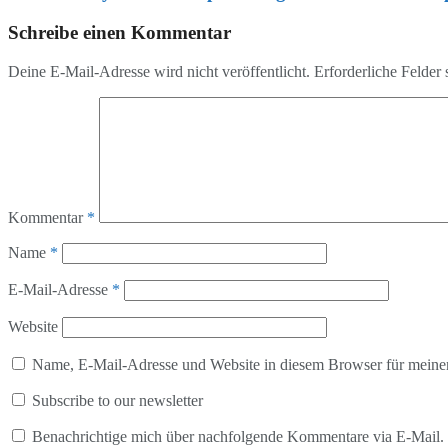
Schreibe einen Kommentar
Deine E-Mail-Adresse wird nicht veröffentlicht.
Erforderliche Felder 
Kommentar
*
Name
*
E-Mail-Adresse
*
Website
Name, E-Mail-Adresse und Website in diesem Browser für meine
Subscribe to our newsletter
Benachrichtige mich über nachfolgende Kommentare via E-Mail.