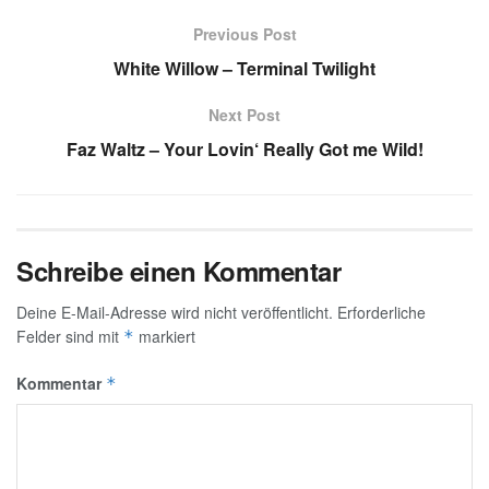
Previous Post
White Willow – Terminal Twilight
Next Post
Faz Waltz – Your Lovin‘ Really Got me Wild!
Schreibe einen Kommentar
Deine E-Mail-Adresse wird nicht veröffentlicht.
Erforderliche
Felder sind mit
markiert
*
Kommentar
*