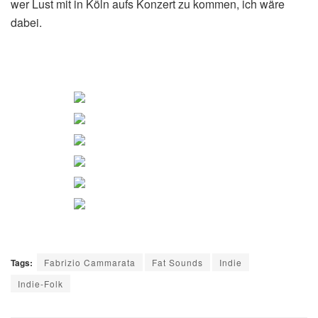
wer Lust mit in Köln aufs Konzert zu kommen, ich wäre
dabei.
Tags:
Fabrizio Cammarata
Fat Sounds
Indie
Indie-Folk