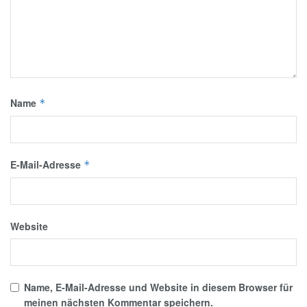
Name
*
E-Mail-Adresse
*
Website
Name, E-Mail-Adresse und Website in diesem Browser für
meinen nächsten Kommentar speichern.