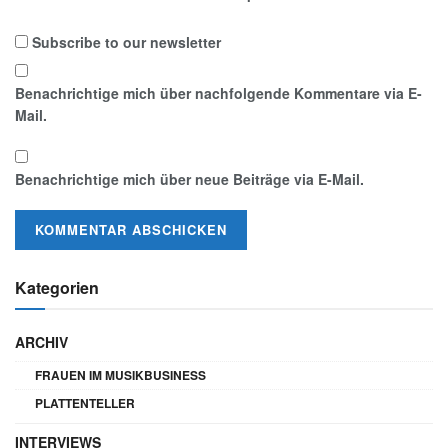
Subscribe to our newsletter
Benachrichtige mich über nachfolgende Kommentare via E-
Mail.
Benachrichtige mich über neue Beiträge via E-Mail.
Kategorien
ARCHIV
FRAUEN IM MUSIKBUSINESS
PLATTENTELLER
INTERVIEWS