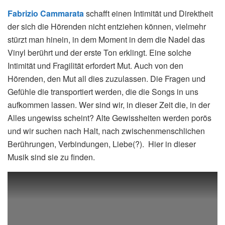
Fabrizio Cammarata
schafft einen Intimität und Direktheit
der sich die Hörenden nicht entziehen können, vielmehr
stürzt man hinein, in dem Moment in dem die Nadel das
Vinyl berührt und der erste Ton erklingt. Eine solche
Intimität und Fragilität erfordert Mut. Auch von den
Hörenden, den Mut all dies zuzulassen. Die Fragen und
Gefühle die transportiert werden, die die Songs in uns
aufkommen lassen. Wer sind wir, in dieser Zeit die, in der
Alles ungewiss scheint? Alte Gewissheiten werden porös
und wir suchen nach Halt, nach zwischenmenschlichen
Berührungen, Verbindungen, Liebe(?). Hier in dieser
Musik sind sie zu finden.