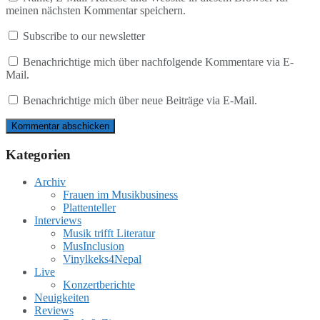
meinen nächsten Kommentar speichern.
Subscribe to our newsletter
Benachrichtige mich über nachfolgende Kommentare via E-
Mail.
Benachrichtige mich über neue Beiträge via E-Mail.
Kategorien
Archiv
Frauen im Musikbusiness
Plattenteller
Interviews
Musik trifft Literatur
MusInclusion
Vinylkeks4Nepal
Live
Konzertberichte
Neuigkeiten
Reviews