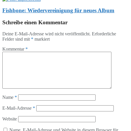
Fishbone: Wiedervereinigung für neues Album
Schreibe einen Kommentar
Deine E-Mail-Adresse wird nicht veröffentlicht.
Erforderliche
Felder sind mit
*
markiert
Kommentar
*
Name
*
E-Mail-Adresse
*
Website
Name, E-Mail-Adresse und Website in diesem Browser für