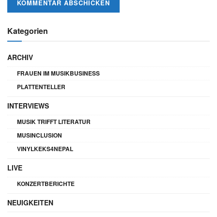
Kategorien
ARCHIV
FRAUEN IM MUSIKBUSINESS
PLATTENTELLER
INTERVIEWS
MUSIK TRIFFT LITERATUR
MUSINCLUSION
VINYLKEKS4NEPAL
LIVE
KONZERTBERICHTE
NEUIGKEITEN