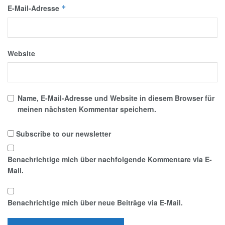
E-Mail-Adresse
*
Website
Name, E-Mail-Adresse und Website in diesem Browser für
meinen nächsten Kommentar speichern.
Subscribe to our newsletter
Benachrichtige mich über nachfolgende Kommentare via E-
Mail.
Benachrichtige mich über neue Beiträge via E-Mail.