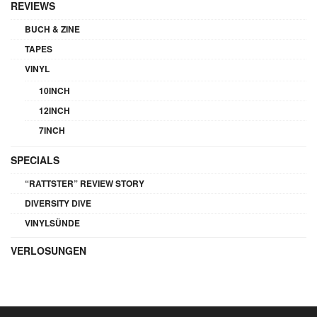
REVIEWS
BUCH & ZINE
TAPES
VINYL
10INCH
12INCH
7INCH
SPECIALS
“RATTSTER” REVIEW STORY
DIVERSITY DIVE
VINYLSÜNDE
VERLOSUNGEN