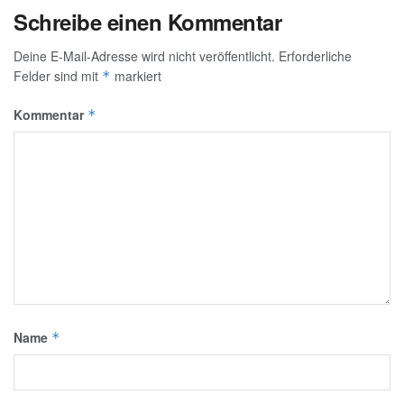
Schreibe einen Kommentar
Deine E-Mail-Adresse wird nicht veröffentlicht.
Erforderliche
Felder sind mit
markiert
*
Kommentar
*
Name
*