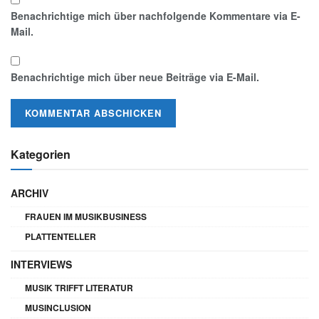
Benachrichtige mich über nachfolgende Kommentare via E-
Mail.
Benachrichtige mich über neue Beiträge via E-Mail.
Kategorien
ARCHIV
FRAUEN IM MUSIKBUSINESS
PLATTENTELLER
INTERVIEWS
MUSIK TRIFFT LITERATUR
MUSINCLUSION