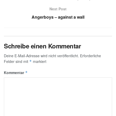
Next Post
Angerboys – against a wall
Schreibe einen Kommentar
Deine E-Mail-Adresse wird nicht veröffentlicht.
Erforderliche
Felder sind mit
markiert
*
Kommentar
*