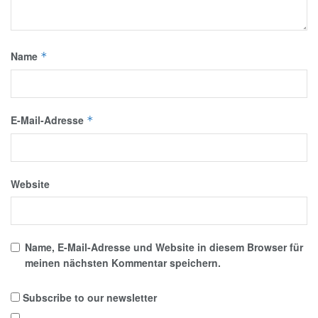
Name
*
E-Mail-Adresse
*
Website
Name, E-Mail-Adresse und Website in diesem Browser für
meinen nächsten Kommentar speichern.
Subscribe to our newsletter