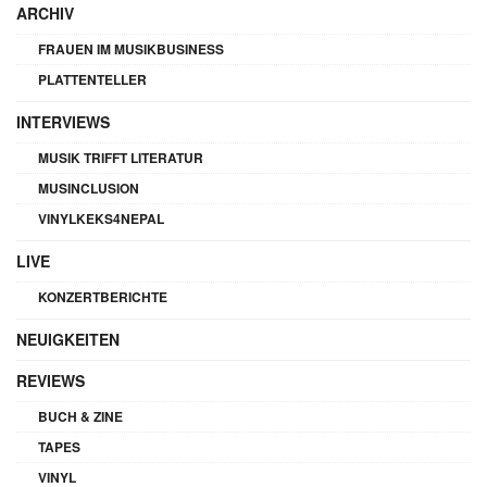
ARCHIV
FRAUEN IM MUSIKBUSINESS
PLATTENTELLER
INTERVIEWS
MUSIK TRIFFT LITERATUR
MUSINCLUSION
VINYLKEKS4NEPAL
LIVE
KONZERTBERICHTE
NEUIGKEITEN
REVIEWS
BUCH & ZINE
TAPES
VINYL