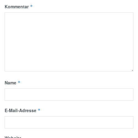
Kommentar
*
Name
*
E-Mail-Adresse
*