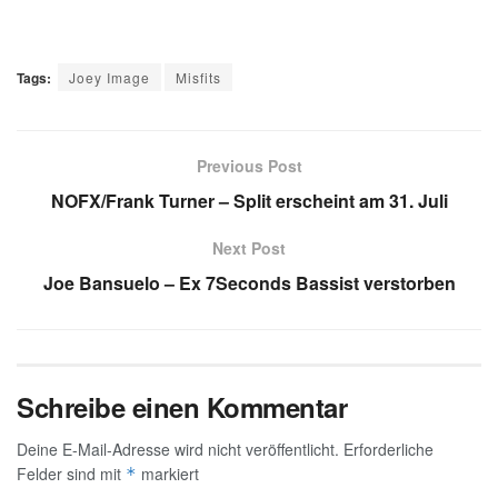
Tags:
Joey Image
Misfits
Previous Post
NOFX/Frank Turner – Split erscheint am 31. Juli
Next Post
Joe Bansuelo – Ex 7Seconds Bassist verstorben
Schreibe einen Kommentar
Deine E-Mail-Adresse wird nicht veröffentlicht.
Erforderliche
Felder sind mit
markiert
*