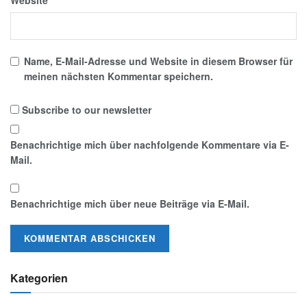
Website
Name, E-Mail-Adresse und Website in diesem Browser für
meinen nächsten Kommentar speichern.
Subscribe to our newsletter
Benachrichtige mich über nachfolgende Kommentare via E-
Mail.
Benachrichtige mich über neue Beiträge via E-Mail.
Kategorien