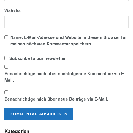
Website
Name, E-Mail-Adresse und Website in diesem Browser für
meinen nächsten Kommentar speichern.
Subscribe to our newsletter
Benachrichtige mich über nachfolgende Kommentare via E-
Mail.
Benachrichtige mich über neue Beiträge via E-Mail.
Kategorien