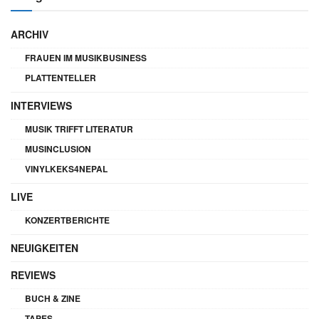
ARCHIV
FRAUEN IM MUSIKBUSINESS
PLATTENTELLER
INTERVIEWS
MUSIK TRIFFT LITERATUR
MUSINCLUSION
VINYLKEKS4NEPAL
LIVE
KONZERTBERICHTE
NEUIGKEITEN
REVIEWS
BUCH & ZINE
TAPES