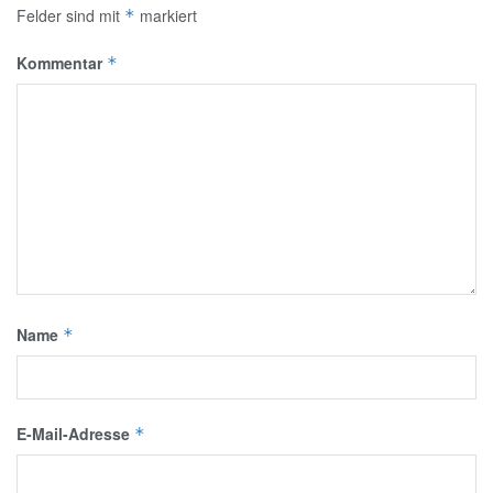
Felder sind mit
markiert
*
Kommentar
*
Name
*
E-Mail-Adresse
*