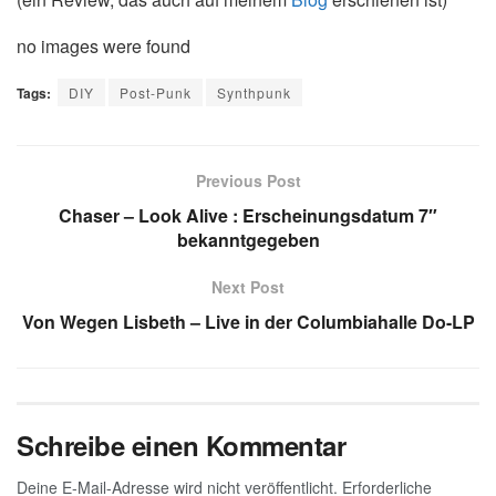
no images were found
Tags:
DIY
Post-Punk
Synthpunk
Previous Post
Chaser – Look Alive : Erscheinungsdatum 7″
bekanntgegeben
Next Post
Von Wegen Lisbeth – Live in der Columbiahalle Do-LP
Schreibe einen Kommentar
Deine E-Mail-Adresse wird nicht veröffentlicht.
Erforderliche