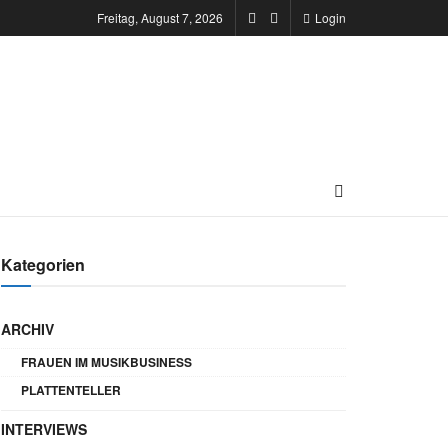
Freitag, August 7, 2026
Login
Kategorien
ARCHIV
FRAUEN IM MUSIKBUSINESS
PLATTENTELLER
INTERVIEWS