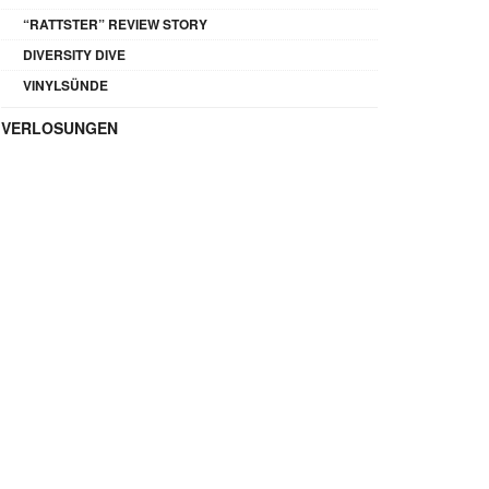
“RATTSTER” REVIEW STORY
DIVERSITY DIVE
VINYLSÜNDE
VERLOSUNGEN