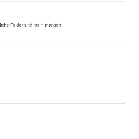
liche Felder sind mit
markiert
*