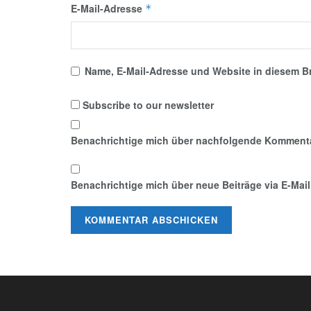
E-Mail-Adresse
*
Name, E-Mail-Adresse und Website in diesem B
Subscribe to our newsletter
Benachrichtige mich über nachfolgende Kommentar
Benachrichtige mich über neue Beiträge via E-Mail