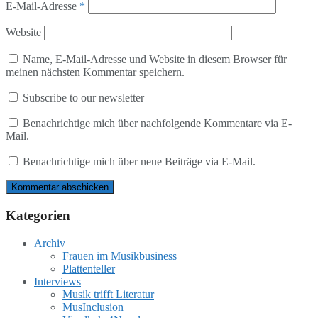
E-Mail-Adresse
*
Website
Name, E-Mail-Adresse und Website in diesem Browser für
meinen nächsten Kommentar speichern.
Subscribe to our newsletter
Benachrichtige mich über nachfolgende Kommentare via E-
Mail.
Benachrichtige mich über neue Beiträge via E-Mail.
Kategorien
Archiv
Frauen im Musikbusiness
Plattenteller
Interviews
Musik trifft Literatur
MusInclusion