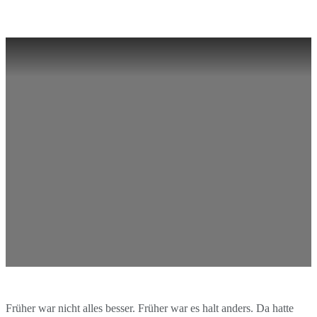
Früher war nicht alles besser. Früher war es halt anders. Da hatte