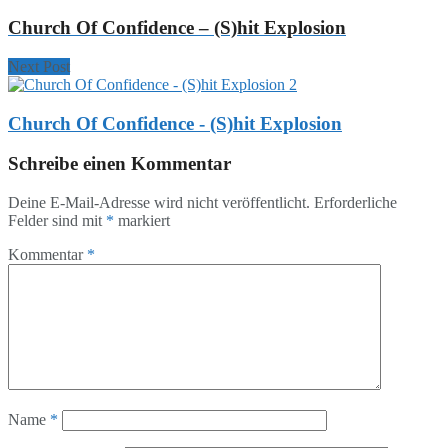
Church Of Confidence – (S)hit Explosion
Next Post
Church Of Confidence - (S)hit Explosion
Schreibe einen Kommentar
Deine E-Mail-Adresse wird nicht veröffentlicht.
Erforderliche
Felder sind mit
*
markiert
Kommentar
*
Name
*