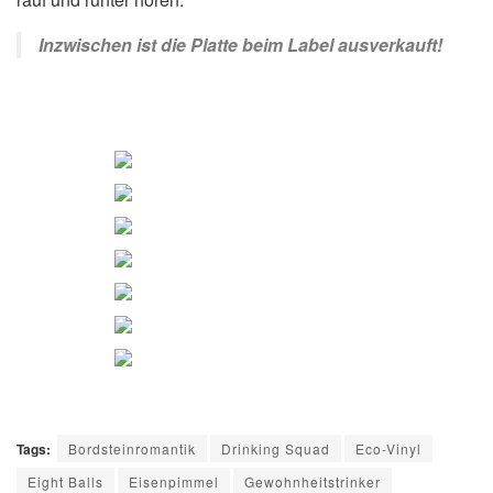
Inzwischen ist die Platte beim Label ausverkauft!
Tags:
Bordsteinromantik
Drinking Squad
Eco-Vinyl
Eight Balls
Eisenpimmel
Gewohnheitstrinker