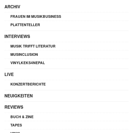
ARCHIV
FRAUEN IM MUSIKBUSINESS
PLATTENTELLER
INTERVIEWS
MUSIK TRIFFT LITERATUR
MUSINCLUSION
VINYLKEKS4NEPAL
LIVE
KONZERTBERICHTE
NEUIGKEITEN
REVIEWS
BUCH & ZINE
TAPES