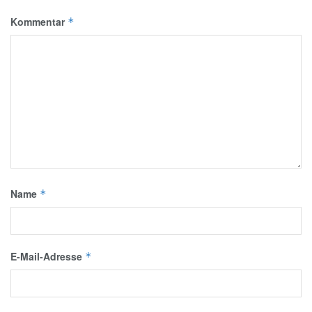
Kommentar
*
Name
*
E-Mail-Adresse
*