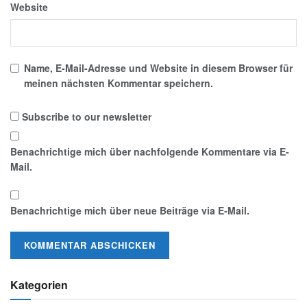
Website
Name, E-Mail-Adresse und Website in diesem Browser für
meinen nächsten Kommentar speichern.
Subscribe to our newsletter
Benachrichtige mich über nachfolgende Kommentare via E-
Mail.
Benachrichtige mich über neue Beiträge via E-Mail.
Kategorien