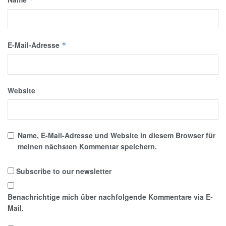
E-Mail-Adresse
*
Website
Name, E-Mail-Adresse und Website in diesem Browser für
meinen nächsten Kommentar speichern.
Subscribe to our newsletter
Benachrichtige mich über nachfolgende Kommentare via E-
Mail.