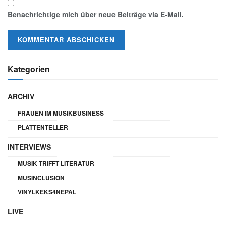
Benachrichtige mich über neue Beiträge via E-Mail.
Kategorien
ARCHIV
FRAUEN IM MUSIKBUSINESS
PLATTENTELLER
INTERVIEWS
MUSIK TRIFFT LITERATUR
MUSINCLUSION
VINYLKEKS4NEPAL
LIVE