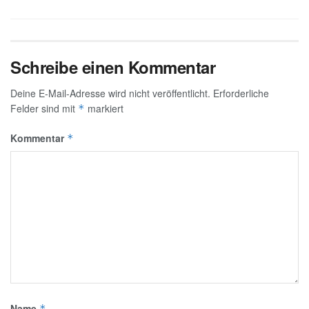
Schreibe einen Kommentar
Deine E-Mail-Adresse wird nicht veröffentlicht.
Erforderliche
Felder sind mit
markiert
*
Kommentar
*
Name
*