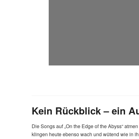
Kein Rückblick – ein A
Die Songs auf „On the Edge of the Abyss“ atmen
klingen heute ebenso wach und wütend wie in ih