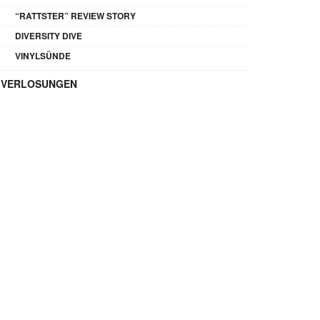
“RATTSTER” REVIEW STORY
DIVERSITY DIVE
VINYLSÜNDE
VERLOSUNGEN