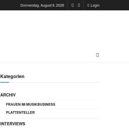
Donnerstag, August 6, 2026
Login
Kategorien
ARCHIV
FRAUEN IM MUSIKBUSINESS
PLATTENTELLER
INTERVIEWS