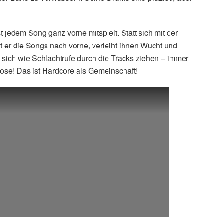
 jedem Song ganz vorne mitspielt. Statt sich mit der
t er die Songs nach vorne, verleiht ihnen Wucht und
sich wie Schlachtrufe durch die Tracks ziehen – immer
 Pose! Das ist Hardcore als Gemeinschaft!