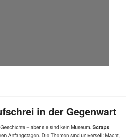
ufschrei in der Gegenwart
 Geschichte – aber sie sind kein Museum.
Scraps
ren Anfangstagen. Die Themen sind universell: Macht,