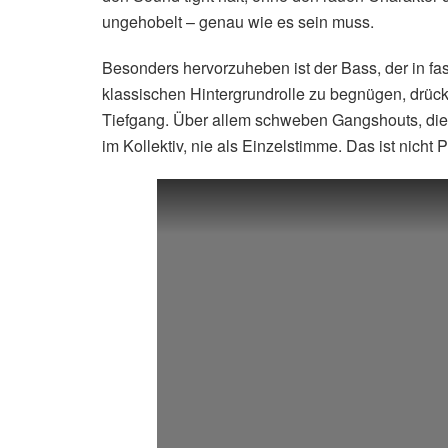
ungehobelt – genau wie es sein muss.
Besonders hervorzuheben ist der Bass, der in fast
klassischen Hintergrundrolle zu begnügen, drück
Tiefgang. Über allem schweben Gangshouts, die 
im Kollektiv, nie als Einzelstimme. Das ist nicht