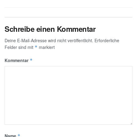
Schreibe einen Kommentar
Deine E-Mail-Adresse wird nicht veröffentlicht.
Erforderliche
Felder sind mit
markiert
*
Kommentar
*
Name
*