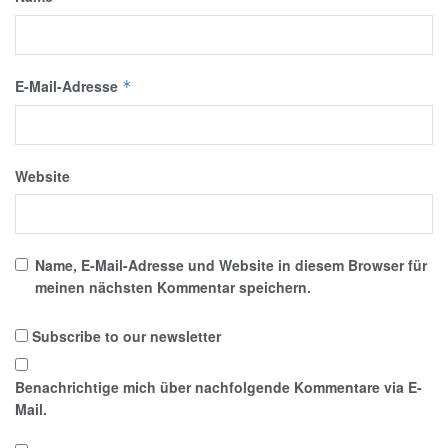
E-Mail-Adresse
*
Website
Name, E-Mail-Adresse und Website in diesem Browser für
meinen nächsten Kommentar speichern.
Subscribe to our newsletter
Benachrichtige mich über nachfolgende Kommentare via E-
Mail.