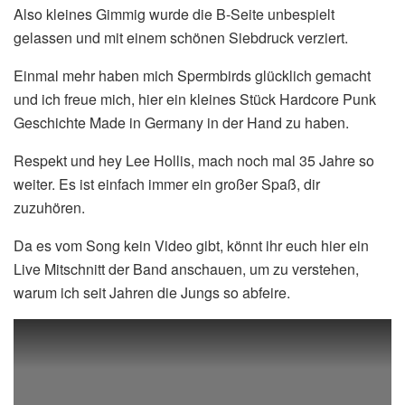
Also kleines Gimmig wurde die B-Seite unbespielt
gelassen und mit einem schönen Siebdruck verziert.
Einmal mehr haben mich Spermbirds glücklich gemacht
und ich freue mich, hier ein kleines Stück Hardcore Punk
Geschichte Made in Germany in der Hand zu haben.
Respekt und hey Lee Hollis, mach noch mal 35 Jahre so
weiter. Es ist einfach immer ein großer Spaß, dir
zuzuhören.
Da es vom Song kein Video gibt, könnt ihr euch hier ein
Live Mitschnitt der Band anschauen, um zu verstehen,
warum ich seit Jahren die Jungs so abfeire.