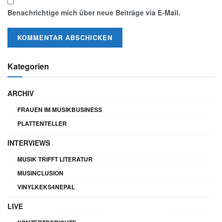
Benachrichtige mich über neue Beiträge via E-Mail.
Kategorien
ARCHIV
FRAUEN IM MUSIKBUSINESS
PLATTENTELLER
INTERVIEWS
MUSIK TRIFFT LITERATUR
MUSINCLUSION
VINYLKEKS4NEPAL
LIVE