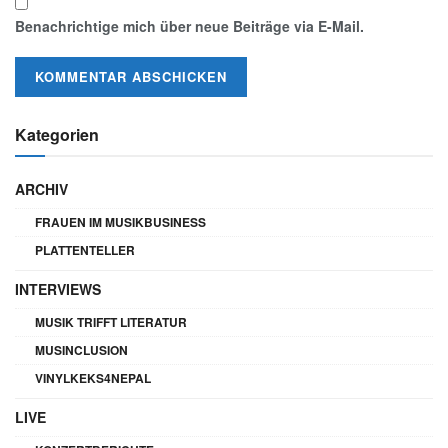
Benachrichtige mich über neue Beiträge via E-Mail.
Kategorien
ARCHIV
FRAUEN IM MUSIKBUSINESS
PLATTENTELLER
INTERVIEWS
MUSIK TRIFFT LITERATUR
MUSINCLUSION
VINYLKEKS4NEPAL
LIVE