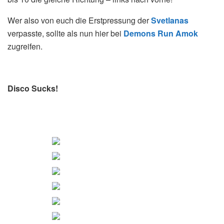
Wer also von euch die Erstpressung der
Svetlanas
verpasste, sollte als nun hier bei
Demons Run Amok
zugreifen.
Disco Sucks!