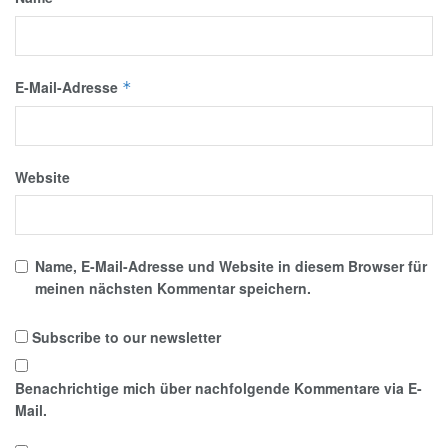
E-Mail-Adresse
*
Website
Name, E-Mail-Adresse und Website in diesem Browser für
meinen nächsten Kommentar speichern.
Subscribe to our newsletter
Benachrichtige mich über nachfolgende Kommentare via E-
Mail.