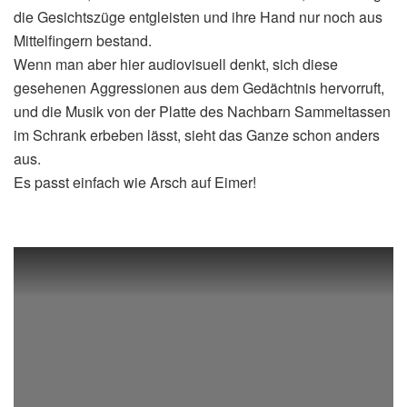
die Gesichtszüge entgleisten und ihre Hand nur noch aus
Mittelfingern bestand.
Wenn man aber hier audiovisuell denkt, sich diese
gesehenen Aggressionen aus dem Gedächtnis hervorruft,
und die Musik von der Platte des Nachbarn Sammeltassen
im Schrank erbeben lässt, sieht das Ganze schon anders
aus.
Es passt einfach wie Arsch auf Eimer!