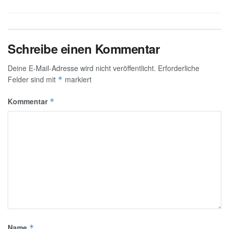
Schreibe einen Kommentar
Deine E-Mail-Adresse wird nicht veröffentlicht.
Erforderliche
Felder sind mit
markiert
*
Kommentar
*
Name
*