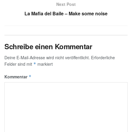
Next Post
La Mafia del Baile – Make some noise
Schreibe einen Kommentar
Deine E-Mail-Adresse wird nicht veröffentlicht.
Erforderliche
Felder sind mit
markiert
*
Kommentar
*