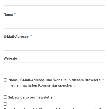
Name
*
E-Mail-Adresse
*
Website
Name, E-Mail-Adresse und Website in diesem Browser für
meinen nächsten Kommentar speichern.
Subscribe to our newsletter