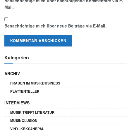
Benachrichtige mich über nachfolgende Kommentare via E-
Mail.
Benachrichtige mich über neue Beiträge via E-Mail.
Kategorien
ARCHIV
FRAUEN IM MUSIKBUSINESS
PLATTENTELLER
INTERVIEWS
MUSIK TRIFFT LITERATUR
MUSINCLUSION
VINYLKEKS4NEPAL