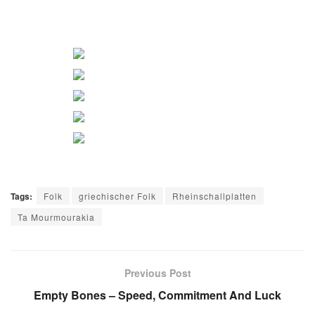
Tags:
Folk
griechischer Folk
Rheinschallplatten
Ta Mourmourakia
Previous Post
Empty Bones – Speed, Commitment And Luck