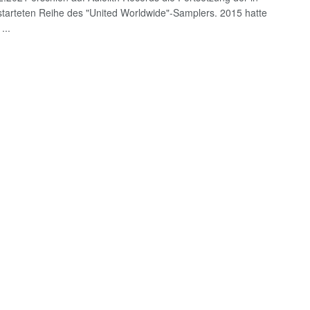
tarteten Reihe des "United Worldwide"-Samplers. 2015 hatte
...