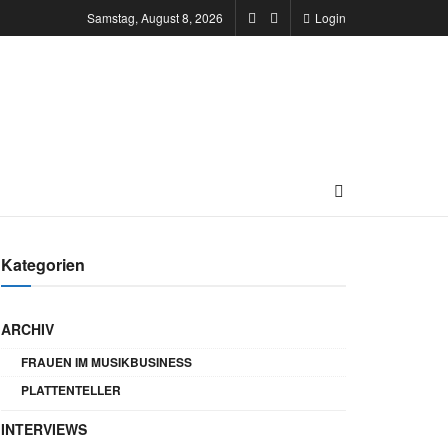
Samstag, August 8, 2026
Login
Kategorien
ARCHIV
FRAUEN IM MUSIKBUSINESS
PLATTENTELLER
INTERVIEWS