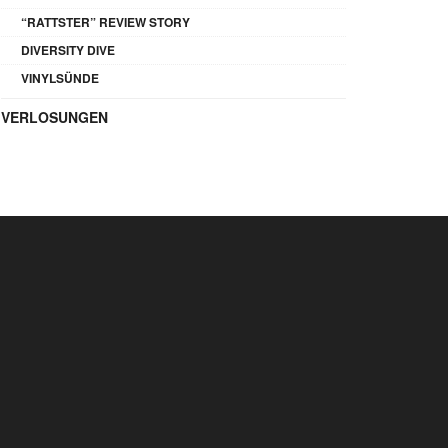
“RATTSTER” REVIEW STORY
DIVERSITY DIVE
VINYLSÜNDE
VERLOSUNGEN