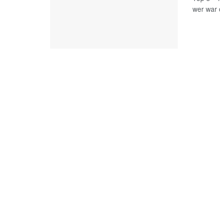
wer war 