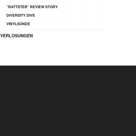
“RATTSTER” REVIEW STORY
DIVERSITY DIVE
VINYLSÜNDE
VERLOSUNGEN