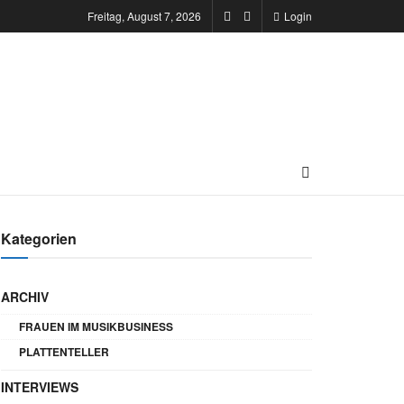
Freitag, August 7, 2026
Login
Kategorien
ARCHIV
FRAUEN IM MUSIKBUSINESS
PLATTENTELLER
INTERVIEWS