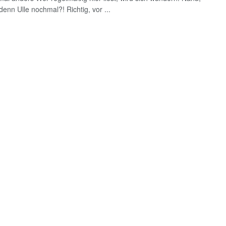
denn Ulle nochmal?! Richtig, vor ...