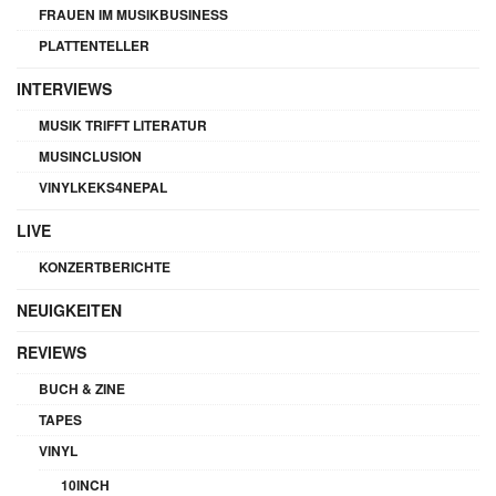
FRAUEN IM MUSIKBUSINESS
PLATTENTELLER
INTERVIEWS
MUSIK TRIFFT LITERATUR
MUSINCLUSION
VINYLKEKS4NEPAL
LIVE
KONZERTBERICHTE
NEUIGKEITEN
REVIEWS
BUCH & ZINE
TAPES
VINYL
10INCH