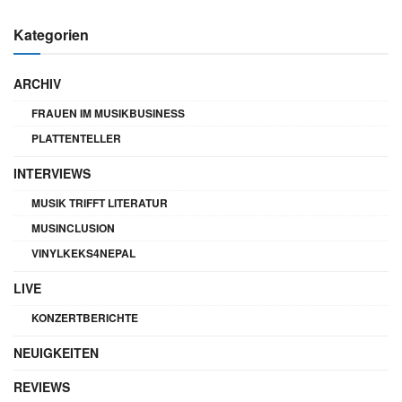
Kategorien
ARCHIV
FRAUEN IM MUSIKBUSINESS
PLATTENTELLER
INTERVIEWS
MUSIK TRIFFT LITERATUR
MUSINCLUSION
VINYLKEKS4NEPAL
LIVE
KONZERTBERICHTE
NEUIGKEITEN
REVIEWS