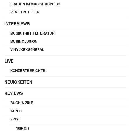
FRAUEN IM MUSIKBUSINESS
PLATTENTELLER
INTERVIEWS
MUSIK TRIFFT LITERATUR
MUSINCLUSION
VINYLKEKS4NEPAL
LIVE
KONZERTBERICHTE
NEUIGKEITEN
REVIEWS
BUCH & ZINE
TAPES
VINYL
10INCH