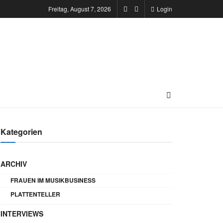
Freitag, August 7, 2026
Login
Kategorien
ARCHIV
FRAUEN IM MUSIKBUSINESS
PLATTENTELLER
INTERVIEWS