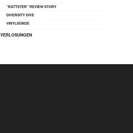
“RATTSTER” REVIEW STORY
DIVERSITY DIVE
VINYLSÜNDE
VERLOSUNGEN