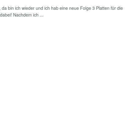
, da bin ich wieder und ich hab eine neue Folge 3 Platten für die
 dabei! Nachdem ich ...