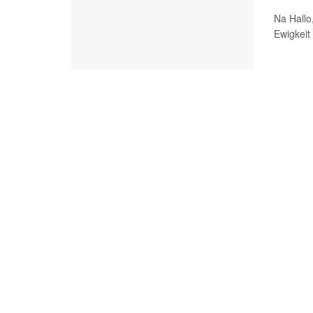
Na Hallo
Ewigkeit