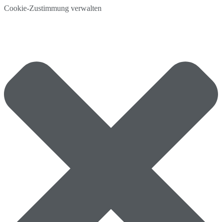
Cookie-Zustimmung verwalten