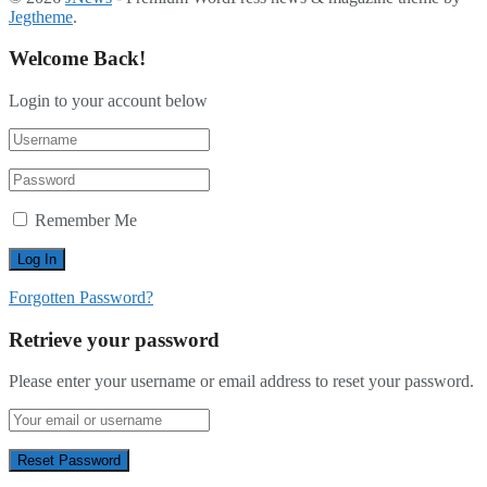
Jegtheme
.
Welcome Back!
Login to your account below
Remember Me
Forgotten Password?
Retrieve your password
Please enter your username or email address to reset your password.