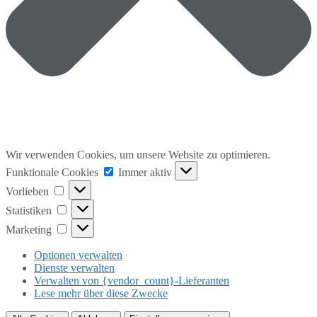
Wir verwenden Cookies, um unsere Website zu optimieren.
Funktionale
Funktionale Cookies
Immer aktiv
Cookies
Vorlieben
Vorlieben
Statistiken
Statistiken
Marketing
Marketing
Optionen verwalten
Dienste verwalten
Verwalten von {vendor_count}-Lieferanten
Lese mehr über diese Zwecke