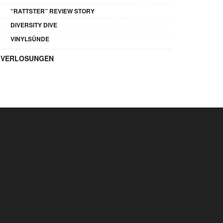
“RATTSTER” REVIEW STORY
DIVERSITY DIVE
VINYLSÜNDE
VERLOSUNGEN