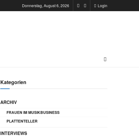
Donnerstag, August 6, 2026
Login
Kategorien
ARCHIV
FRAUEN IM MUSIKBUSINESS
PLATTENTELLER
INTERVIEWS