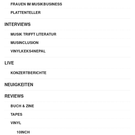
FRAUEN IM MUSIKBUSINESS
PLATTENTELLER
INTERVIEWS
MUSIK TRIFFT LITERATUR
MUSINCLUSION
VINYLKEKS4NEPAL
LIVE
KONZERTBERICHTE
NEUIGKEITEN
REVIEWS
BUCH & ZINE
TAPES
VINYL
10INCH