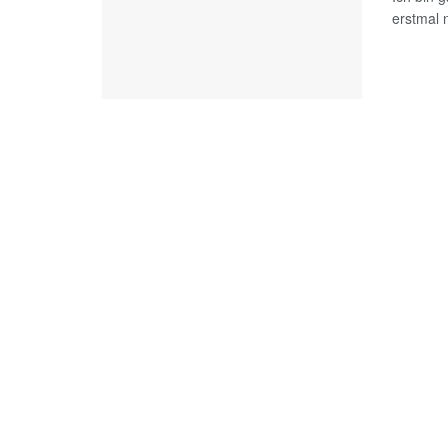
erstmal 