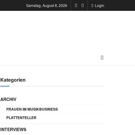
Samstag, August 8, 2026
Login
Kategorien
ARCHIV
FRAUEN IM MUSIKBUSINESS
PLATTENTELLER
INTERVIEWS