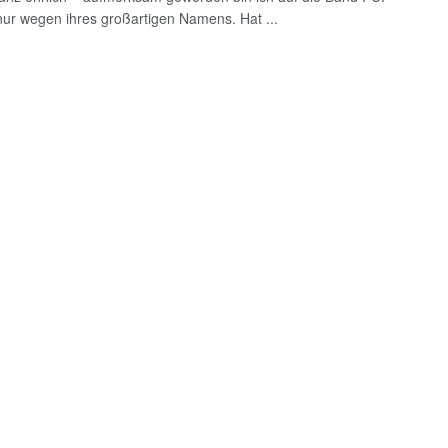
nur wegen ihres großartigen Namens. Hat ...