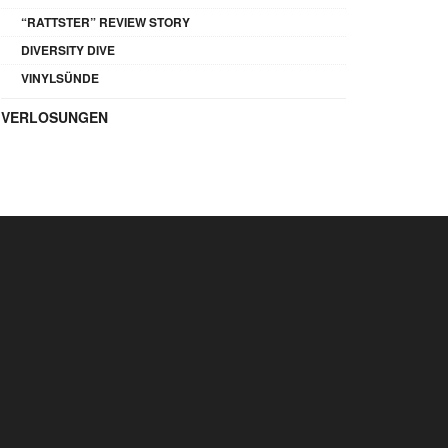
“RATTSTER” REVIEW STORY
DIVERSITY DIVE
VINYLSÜNDE
VERLOSUNGEN