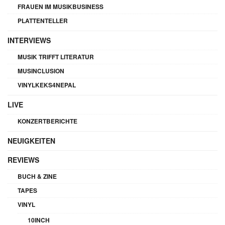
FRAUEN IM MUSIKBUSINESS
PLATTENTELLER
INTERVIEWS
MUSIK TRIFFT LITERATUR
MUSINCLUSION
VINYLKEKS4NEPAL
LIVE
KONZERTBERICHTE
NEUIGKEITEN
REVIEWS
BUCH & ZINE
TAPES
VINYL
10INCH