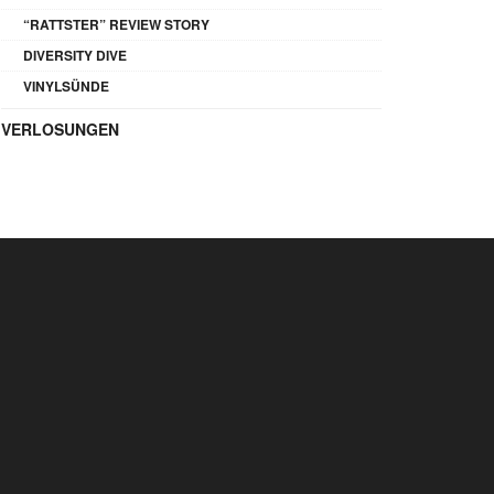
“RATTSTER” REVIEW STORY
DIVERSITY DIVE
VINYLSÜNDE
VERLOSUNGEN