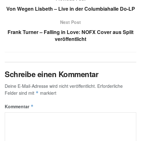
Von Wegen Lisbeth – Live in der Columbiahalle Do-LP
Next Post
Frank Turner – Falling in Love: NOFX Cover aus Split
veröffentlicht
Schreibe einen Kommentar
Deine E-Mail-Adresse wird nicht veröffentlicht.
Erforderliche
Felder sind mit
markiert
*
Kommentar
*