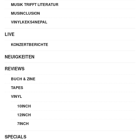
MUSIK TRIFFT LITERATUR
MUSINCLUSION
VINYLKEKS4NEPAL
LIVE
KONZERTBERICHTE
NEUIGKEITEN
REVIEWS
BUCH & ZINE
TAPES
VINYL
10INCH
12INCH
7INCH
SPECIALS