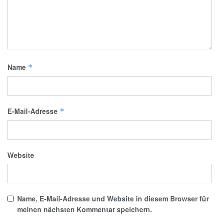
Name
*
E-Mail-Adresse
*
Website
Name, E-Mail-Adresse und Website in diesem Browser für
meinen nächsten Kommentar speichern.