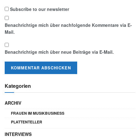
Subscribe to our newsletter
Benachrichtige mich über nachfolgende Kommentare via E-
Mail.
Benachrichtige mich über neue Beiträge via E-Mail.
Kategorien
ARCHIV
FRAUEN IM MUSIKBUSINESS
PLATTENTELLER
INTERVIEWS