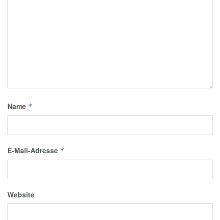
Name
*
E-Mail-Adresse
*
Website