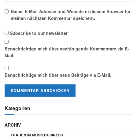
Name, E-Mail-Adresse und Website in diesem Browser für
meinen nächsten Kommentar speichern.
Subscribe to our newsletter
Benachrichtige mich über nachfolgende Kommentare via E-
Mail.
Benachrichtige mich über neue Beiträge via E-Mail.
Kategorien
ARCHIV
FRAUEN IM MUSIKBUSINESS