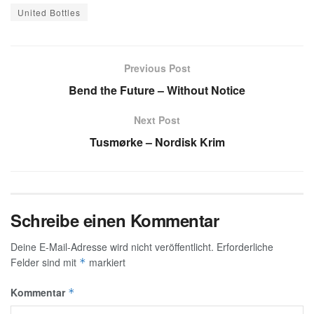
United Bottles
Previous Post
Bend the Future – Without Notice
Next Post
Tusmørke – Nordisk Krim
Schreibe einen Kommentar
Deine E-Mail-Adresse wird nicht veröffentlicht.
Erforderliche
Felder sind mit
markiert
*
Kommentar
*