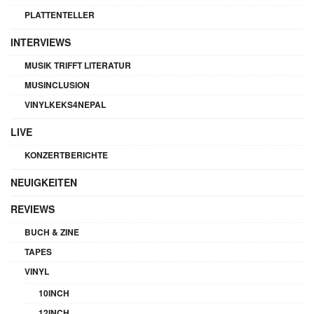
PLATTENTELLER
INTERVIEWS
MUSIK TRIFFT LITERATUR
MUSINCLUSION
VINYLKEKS4NEPAL
LIVE
KONZERTBERICHTE
NEUIGKEITEN
REVIEWS
BUCH & ZINE
TAPES
VINYL
10INCH
12INCH