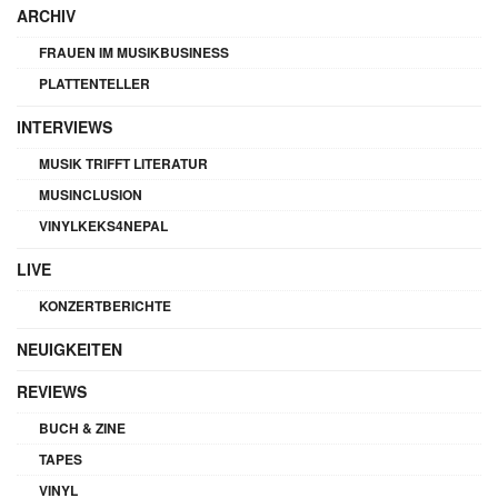
ARCHIV
FRAUEN IM MUSIKBUSINESS
PLATTENTELLER
INTERVIEWS
MUSIK TRIFFT LITERATUR
MUSINCLUSION
VINYLKEKS4NEPAL
LIVE
KONZERTBERICHTE
NEUIGKEITEN
REVIEWS
BUCH & ZINE
TAPES
VINYL