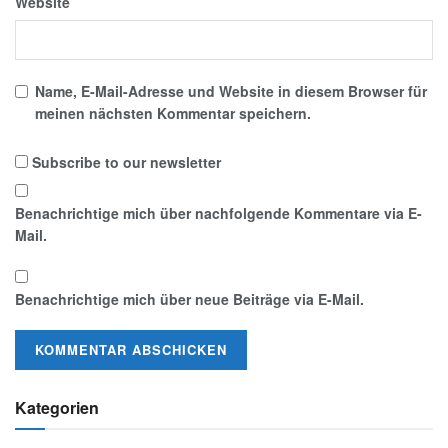
Website
Name, E-Mail-Adresse und Website in diesem Browser für
meinen nächsten Kommentar speichern.
Subscribe to our newsletter
Benachrichtige mich über nachfolgende Kommentare via E-
Mail.
Benachrichtige mich über neue Beiträge via E-Mail.
Kategorien