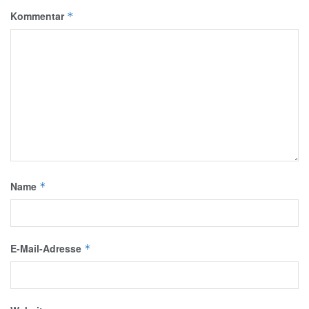
Kommentar
*
Name
*
E-Mail-Adresse
*