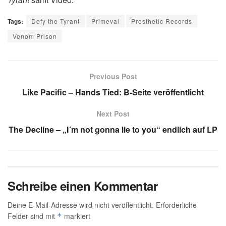
Tags:
Defy the Tyrant
Primeval
Prosthetic Records
Venom Prison
Previous Post
Like Pacific – Hands Tied: B-Seite veröffentlicht
Next Post
The Decline – „I´m not gonna lie to you“ endlich auf LP
Schreibe einen Kommentar
Deine E-Mail-Adresse wird nicht veröffentlicht.
Erforderliche
Felder sind mit
markiert
*