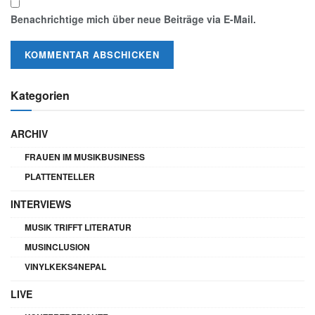
Benachrichtige mich über neue Beiträge via E-Mail.
Kategorien
ARCHIV
FRAUEN IM MUSIKBUSINESS
PLATTENTELLER
INTERVIEWS
MUSIK TRIFFT LITERATUR
MUSINCLUSION
VINYLKEKS4NEPAL
LIVE