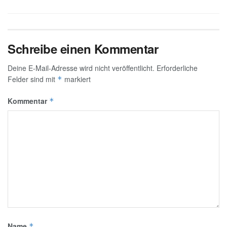
Schreibe einen Kommentar
Deine E-Mail-Adresse wird nicht veröffentlicht.
Erforderliche
Felder sind mit
markiert
*
Kommentar
*
Name
*