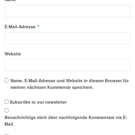
E-Mail-Adresse
*
Website
Name, E-Mail-Adresse und Website in diesem Browser für
meinen nächsten Kommentar speichern.
Subscribe to our newsletter
Benachrichtige mich über nachfolgende Kommentare via E-
Mail.