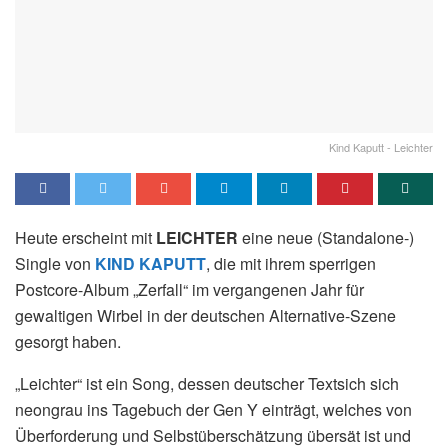
Kind Kaputt - Leichter
Heute erscheint mit
LEICHTER
eine neue (Standalone-)
Single von
KIND KAPUTT
, die mit ihrem sperrigen
Postcore-Album „Zerfall“ im vergangenen Jahr für
gewaltigen Wirbel in der deutschen Alternative-Szene
gesorgt haben.
„Leichter“ ist ein Song, dessen deutscher Textsich sich
neongrau ins Tagebuch der Gen Y einträgt, welches von
Überforderung und Selbstüberschätzung übersät ist und