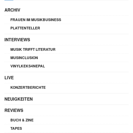
ARCHIV
FRAUEN IM MUSIKBUSINESS
PLATTENTELLER
INTERVIEWS
MUSIK TRIFFT LITERATUR
MUSINCLUSION
VINYLKEKS4NEPAL
LIVE
KONZERTBERICHTE
NEUIGKEITEN
REVIEWS
BUCH & ZINE
TAPES