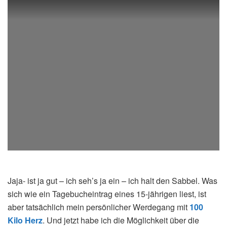
Jaja- ist ja gut – ich seh’s ja ein – ich halt den Sabbel. Was
sich wie ein Tagebucheintrag eines 15-jährigen liest, ist
aber tatsächlich mein persönlicher Werdegang mit
100
Kilo Herz
. Und jetzt habe ich die Möglichkeit über die