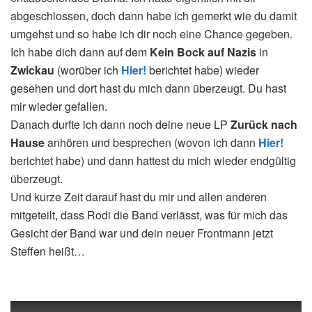
abgeschlossen, doch dann habe ich gemerkt wie du damit
umgehst und so habe ich dir noch eine Chance gegeben.
Ich habe dich dann auf dem
Kein Bock auf Nazis
in
Zwickau
(worüber ich
Hier!
berichtet habe) wieder
gesehen und dort hast du mich dann überzeugt. Du hast
mir wieder gefallen.
Danach durfte ich dann noch deine neue LP
Zurück nach
Hause
anhören und besprechen (wovon ich dann
Hier!
berichtet habe) und dann hattest du mich wieder endgültig
überzeugt.
Und kurze Zeit darauf hast du mir und allen anderen
mitgeteilt, dass Rodi die Band verlässt, was für mich das
Gesicht der Band war und dein neuer Frontmann jetzt
Steffen heißt…