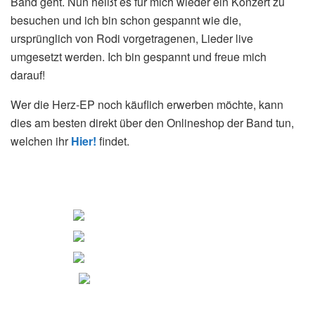
Band geht. Nun heißt es für mich wieder ein Konzert zu
besuchen und ich bin schon gespannt wie die,
ursprünglich von Rodi vorgetragenen, Lieder live
umgesetzt werden. Ich bin gespannt und freue mich
darauf!
Wer die Herz-EP noch käuflich erwerben möchte, kann
dies am besten direkt über den Onlineshop der Band tun,
welchen ihr
Hier!
findet.