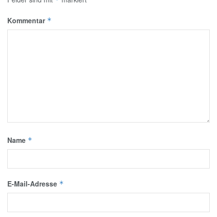
Kommentar
*
Name
*
E-Mail-Adresse
*