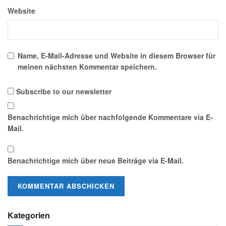
Website
Name, E-Mail-Adresse und Website in diesem Browser für
meinen nächsten Kommentar speichern.
Subscribe to our newsletter
Benachrichtige mich über nachfolgende Kommentare via E-
Mail.
Benachrichtige mich über neue Beiträge via E-Mail.
Kategorien