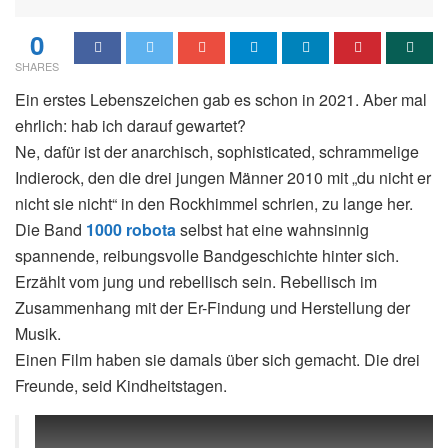
0
SHARES
Ein erstes Lebenszeichen gab es schon in 2021. Aber mal
ehrlich: hab ich darauf gewartet?
Ne, dafür ist der anarchisch, sophisticated, schrammelige
Indierock, den die drei jungen Männer 2010 mit „du nicht er
nicht sie nicht“ in den Rockhimmel schrien, zu lange her.
Die Band
1000 robota
selbst hat eine wahnsinnig
spannende, reibungsvolle Bandgeschichte hinter sich.
Erzählt vom jung und rebellisch sein. Rebellisch im
Zusammenhang mit der Er-Findung und Herstellung der
Musik.
Einen Film haben sie damals über sich gemacht. Die drei
Freunde, seid Kindheitstagen.