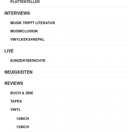
PLATTENTELLER
INTERVIEWS
MUSIK TRIFFT LITERATUR
MUSINCLUSION
VINYLKEKS4NEPAL
LIVE
KONZERTBERICHTE
NEUIGKEITEN
REVIEWS
BUCH & ZINE
TAPES
VINYL
10INCH
12INCH