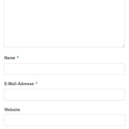
Name
*
E-Mail-Adresse
*
Website