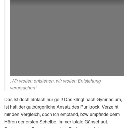
„Wir wollen entstehen, wir wollen Entstehung
verursachen“
Das ist doch einfach nur geil! Das klingt nach Gymnasium,
ist halt der gutbürgerliche Ansatz des Punkrock. Verzeiht
mir den Vergleich, doch ich empfand, bzw empfinde beim
Hören der ersten Scheibe, immer totale Gänsehaut.