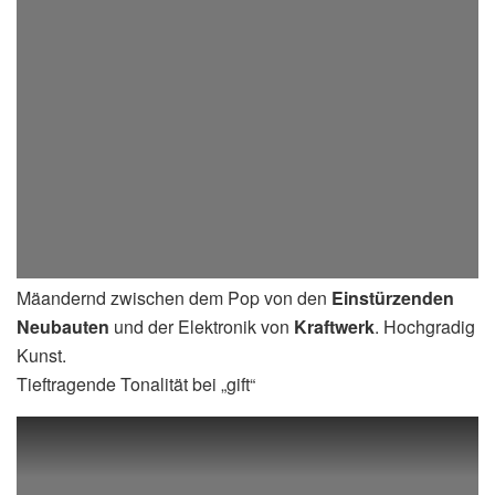
Mäandernd zwischen dem Pop von den
Einstürzenden
Neubauten
und der Elektronik von
Kraftwerk
. Hochgradig
Kunst.
Tieftragende Tonalität bei „gift“