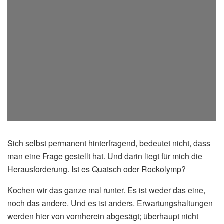
Sich selbst permanent hinterfragend, bedeutet nicht, dass
man eine Frage gestellt hat. Und darin liegt für mich die
Herausforderung. Ist es Quatsch oder Rockolymp?
Kochen wir das ganze mal runter. Es ist weder das eine,
noch das andere. Und es ist anders. Erwartungshaltungen
werden hier von vornherein abgesägt; überhaupt nicht