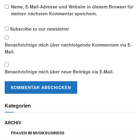
Name, E-Mail-Adresse und Website in diesem Browser für
meinen nächsten Kommentar speichern.
Subscribe to our newsletter
Benachrichtige mich über nachfolgende Kommentare via E-
Mail.
Benachrichtige mich über neue Beiträge via E-Mail.
Kategorien
ARCHIV
FRAUEN IM MUSIKBUSINESS