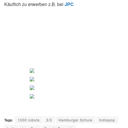
Käuflich zu erwerben z.B. bei
JPC
Tags:
1000 robota
3/3
Hamburger Schule
Indiepop