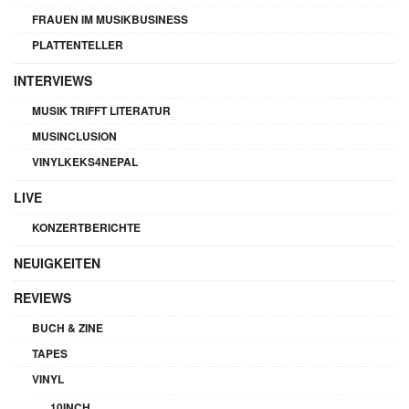
FRAUEN IM MUSIKBUSINESS
PLATTENTELLER
INTERVIEWS
MUSIK TRIFFT LITERATUR
MUSINCLUSION
VINYLKEKS4NEPAL
LIVE
KONZERTBERICHTE
NEUIGKEITEN
REVIEWS
BUCH & ZINE
TAPES
VINYL
10INCH