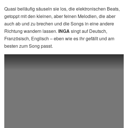
Quasi beiläufig säuseln sie los, die elektronischen Beats,
getoppt mit den kleinen, aber feinen Melodien, die aber
auch ab und zu brechen und die Songs in eine andere
Richtung wandern lassen.
INGA
singt auf Deutsch,
Französisch, Englisch – eben wie es ihr gefällt und am
besten zum Song passt.