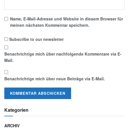
Name, E-Mail-Adresse und Website in diesem Browser für
meinen nächsten Kommentar speichern.
Subscribe to our newsletter
Benachrichtige mich über nachfolgende Kommentare via E-
Mail.
Benachrichtige mich über neue Beiträge via E-Mail.
Kategorien
ARCHIV