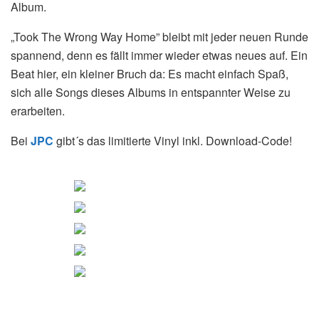
Album.
„Took The Wrong Way Home” bleibt mit jeder neuen Runde
spannend, denn es fällt immer wieder etwas neues auf. Ein
Beat hier, ein kleiner Bruch da: Es macht einfach Spaß,
sich alle Songs dieses Albums in entspannter Weise zu
erarbeiten.
Bei
JPC
gibt´s das limitierte Vinyl inkl. Download-Code!