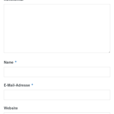
Name
*
E-Mail-Adresse
*
Website