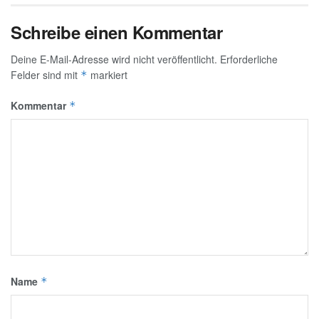
Schreibe einen Kommentar
Deine E-Mail-Adresse wird nicht veröffentlicht.
Erforderliche
Felder sind mit
markiert
*
Kommentar
*
Name
*