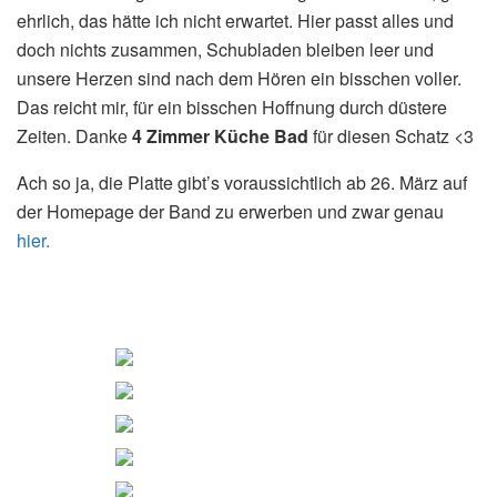
ehrlich, das hätte ich nicht erwartet. Hier passt alles und
doch nichts zusammen, Schubladen bleiben leer und
unsere Herzen sind nach dem Hören ein bisschen voller.
Das reicht mir, für ein bisschen Hoffnung durch düstere
Zeiten. Danke
4 Zimmer Küche Bad
für diesen Schatz <3
Ach so ja, die Platte gibt’s voraussichtlich ab 26. März auf
der Homepage der Band zu erwerben und zwar genau
hier.