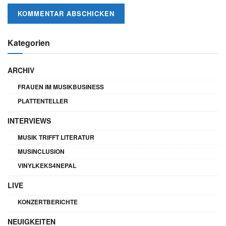
Kategorien
ARCHIV
FRAUEN IM MUSIKBUSINESS
PLATTENTELLER
INTERVIEWS
MUSIK TRIFFT LITERATUR
MUSINCLUSION
VINYLKEKS4NEPAL
LIVE
KONZERTBERICHTE
NEUIGKEITEN