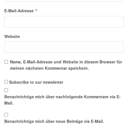
E-Mail-Adresse
*
Website
Name, E-Mail-Adresse und Website in diesem Browser für
meinen nächsten Kommentar speichern.
Subscribe to our newsletter
Benachrichtige mich über nachfolgende Kommentare via E-
Mail.
Benachrichtige mich über neue Beiträge via E-Mail.