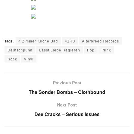
Tags:
4 Zimmer Küche Bad
4ZKB
Alterbreed Records
Deutschpunk
Lasst Liebe Regieren
Pop
Punk
Rock
Vinyl
Previous Post
The Sonder Bombs – Clothbound
Next Post
Dee Cracks – Serious Issues