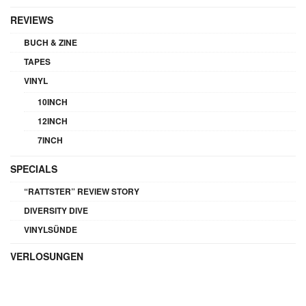
REVIEWS
BUCH & ZINE
TAPES
VINYL
10INCH
12INCH
7INCH
SPECIALS
“RATTSTER” REVIEW STORY
DIVERSITY DIVE
VINYLSÜNDE
VERLOSUNGEN