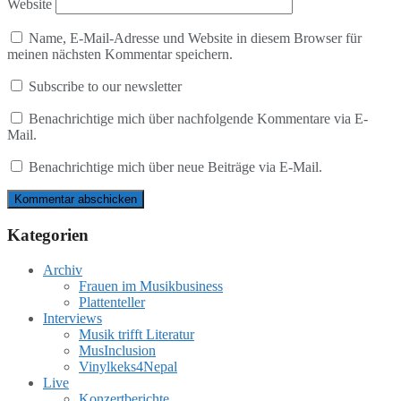
Website
Name, E-Mail-Adresse und Website in diesem Browser für
meinen nächsten Kommentar speichern.
Subscribe to our newsletter
Benachrichtige mich über nachfolgende Kommentare via E-
Mail.
Benachrichtige mich über neue Beiträge via E-Mail.
Kategorien
Archiv
Frauen im Musikbusiness
Plattenteller
Interviews
Musik trifft Literatur
MusInclusion
Vinylkeks4Nepal
Live
Konzertberichte