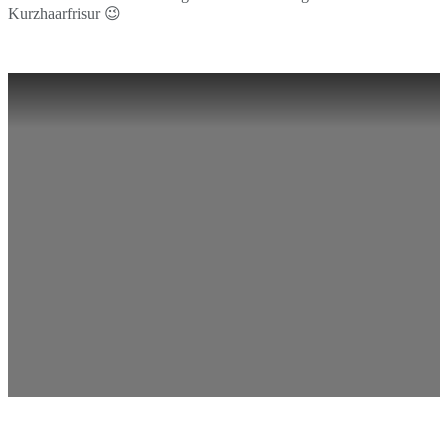
Kurzhaarfrisur 😉