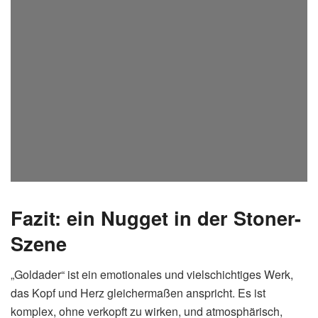
Fazit: ein Nugget in der Stoner-
Szene
„Goldader“ ist ein emotionales und vielschichtiges Werk,
das Kopf und Herz gleichermaßen anspricht. Es ist
komplex, ohne verkopft zu wirken, und atmosphärisch,