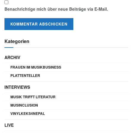
Benachrichtige mich über neue Beiträge via E-Mail.
Kategorien
ARCHIV
FRAUEN IM MUSIKBUSINESS
PLATTENTELLER
INTERVIEWS
MUSIK TRIFFT LITERATUR
MUSINCLUSION
VINYLKEKS4NEPAL
LIVE