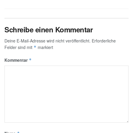
Schreibe einen Kommentar
Deine E-Mail-Adresse wird nicht veröffentlicht.
Erforderliche
Felder sind mit
markiert
*
Kommentar
*