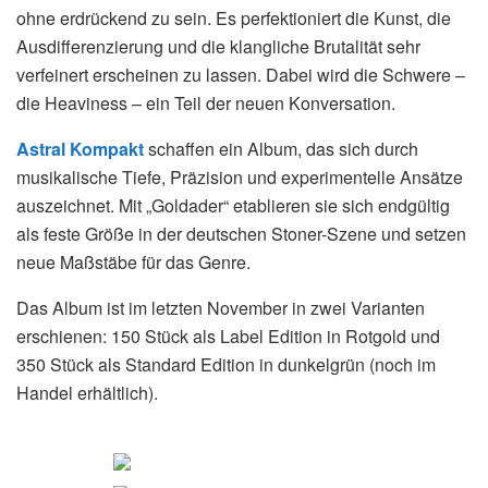
ohne erdrückend zu sein. Es perfektioniert die Kunst, die
Ausdifferenzierung und die klangliche Brutalität sehr
verfeinert erscheinen zu lassen. Dabei wird die Schwere –
die Heaviness – ein Teil der neuen Konversation.
Astral Kompakt
schaffen ein Album, das sich durch
musikalische Tiefe, Präzision und experimentelle Ansätze
auszeichnet. Mit „Goldader“ etablieren sie sich endgültig
als feste Größe in der deutschen Stoner-Szene und setzen
neue Maßstäbe für das Genre.
Das Album ist im letzten November in zwei Varianten
erschienen: 150 Stück als Label Edition in Rotgold und
350 Stück als Standard Edition in dunkelgrün (noch im
Handel erhältlich).