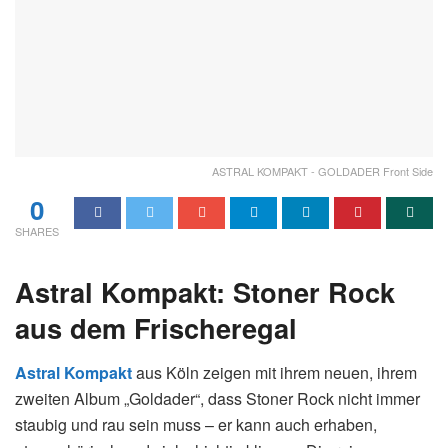
ASTRAL KOMPAKT - GOLDADER Front Side
0
SHARES
Astral Kompakt: Stoner Rock
aus dem Frischeregal
Astral Kompakt
aus Köln zeigen mit ihrem neuen, ihrem
zweiten Album „Goldader“, dass Stoner Rock nicht immer
staubig und rau sein muss – er kann auch erhaben,