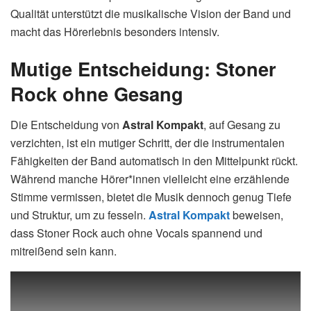
Qualität unterstützt die musikalische Vision der Band und
macht das Hörerlebnis besonders intensiv.
Mutige Entscheidung: Stoner
Rock ohne Gesang
Die Entscheidung von
Astral Kompakt
, auf Gesang zu
verzichten, ist ein mutiger Schritt, der die instrumentalen
Fähigkeiten der Band automatisch in den Mittelpunkt rückt.
Während manche Hörer*innen vielleicht eine erzählende
Stimme vermissen, bietet die Musik dennoch genug Tiefe
und Struktur, um zu fesseln.
Astral Kompakt
beweisen,
dass Stoner Rock auch ohne Vocals spannend und
mitreißend sein kann.