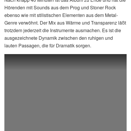
Hörenden mit Sounds aus dem Prog und Stoner Rock
ebenso wie mit stilistischen Elementen aus dem Metal-
Genre verwöhnt. Der Mix aus Wärme und Transparenz läßt
trotzdem jederzeit die Instrumente ausmachen. Es ist die
ausgezeichnete Dynamik zwischen den ruhigen und
lauten Passagen, die für Dramatik sorgen.