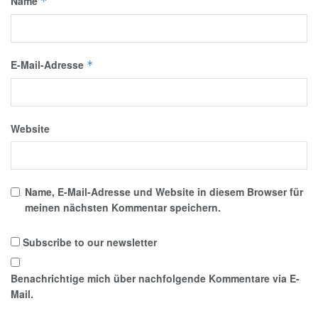
Name
*
E-Mail-Adresse
*
Website
Name, E-Mail-Adresse und Website in diesem Browser für
meinen nächsten Kommentar speichern.
Subscribe to our newsletter
Benachrichtige mich über nachfolgende Kommentare via E-
Mail.