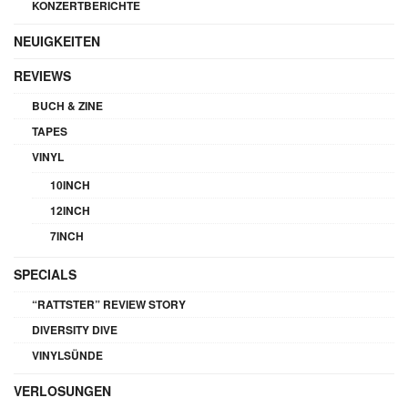
KONZERTBERICHTE
NEUIGKEITEN
REVIEWS
BUCH & ZINE
TAPES
VINYL
10INCH
12INCH
7INCH
SPECIALS
“RATTSTER” REVIEW STORY
DIVERSITY DIVE
VINYLSÜNDE
VERLOSUNGEN