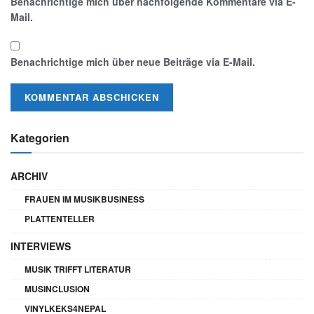
Benachrichtige mich über nachfolgende Kommentare via E-
Mail.
Benachrichtige mich über neue Beiträge via E-Mail.
Kategorien
ARCHIV
FRAUEN IM MUSIKBUSINESS
PLATTENTELLER
INTERVIEWS
MUSIK TRIFFT LITERATUR
MUSINCLUSION
VINYLKEKS4NEPAL