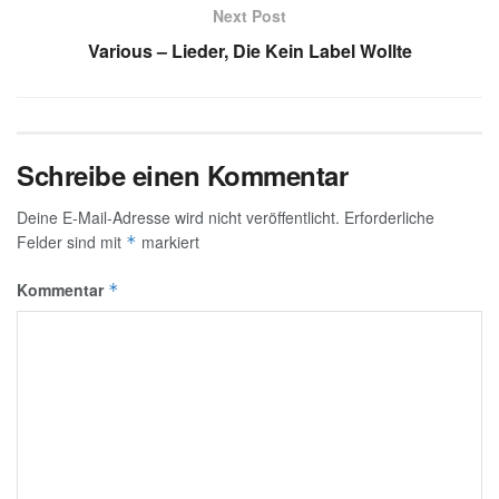
Next Post
Various – Lieder, Die Kein Label Wollte
Schreibe einen Kommentar
Deine E-Mail-Adresse wird nicht veröffentlicht.
Erforderliche
Felder sind mit
markiert
*
Kommentar
*