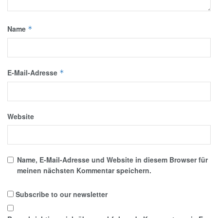
Name
*
E-Mail-Adresse
*
Website
Name, E-Mail-Adresse und Website in diesem Browser für
meinen nächsten Kommentar speichern.
Subscribe to our newsletter