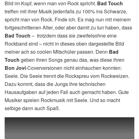
Bild im Kopf, wenn man von Rock spricht.
Bad Touch
treffen mit ihrer Musik jedenfalls zu 100% ins Schwarze,
spricht man von Rock. Finde ich. Es mag nun mit meinem
fortgeschrittenen Alter, oder aber damit zu tun haben, dass
Bad Touch
– trotzdem dass sie zweifelsohne eine
Rockband sind – nicht in dieses oben dargestellte Bild
meiner ach so coolen Mitschüler passen. Denn
Bad
Touch
geben ihren Songs genau das, was diese ihren
Bon
Jovi
-Coverversionen nicht einhauchen konnten:
Seele. Die Seele trennt die Rockspreu vom Rockweizen.
Dazu kommt, dass die Jungs ihre technischen
Hausaufgaben auf jeden Fall auch gemacht haben. Gute
Musiker spielen Rockmusik mit Seele. Und so macht
selbige dann auch Spaß.