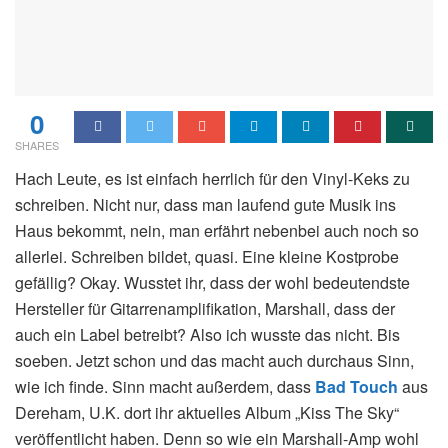
0
SHARES
Hach Leute, es ist einfach herrlich für den Vinyl-Keks zu
schreiben. Nicht nur, dass man laufend gute Musik ins
Haus bekommt, nein, man erfährt nebenbei auch noch so
allerlei. Schreiben bildet, quasi. Eine kleine Kostprobe
gefällig? Okay. Wusstet ihr, dass der wohl bedeutendste
Hersteller für Gitarrenamplifikation, Marshall, dass der
auch ein Label betreibt? Also ich wusste das nicht. Bis
soeben. Jetzt schon und das macht auch durchaus Sinn,
wie ich finde. Sinn macht außerdem, dass
Bad Touch
aus
Dereham, U.K. dort ihr aktuelles Album „Kiss The Sky“
veröffentlicht haben. Denn so wie ein Marshall-Amp wohl