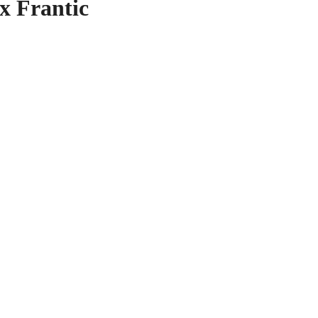
ix Frantic