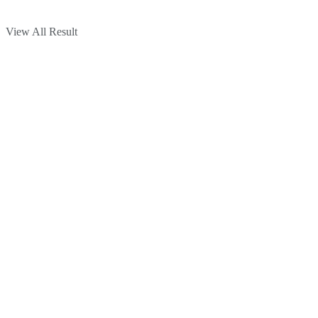
View All Result