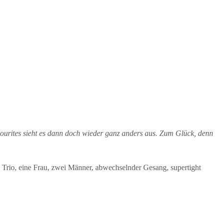
vourites sieht es dann doch wieder ganz anders aus. Zum Glück, denn
 Trio, eine Frau, zwei Männer, abwechselnder Gesang, supertight