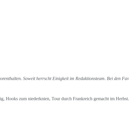
vorenthalten. Soweit herrscht Einigkeit im Redaktionsteam. Bei den Fa
ig, Hooks zum niederknien, Tour durch Frankreich gemacht im Herbst.