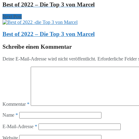
Best of 2022 – Die Top 3 von Marcel
Next Post
Best of 2022 – Die Top 3 von Marcel
Schreibe einen Kommentar
Deine E-Mail-Adresse wird nicht veröffentlicht.
Erforderliche Felder 
Kommentar
*
Name
*
E-Mail-Adresse
*
Website