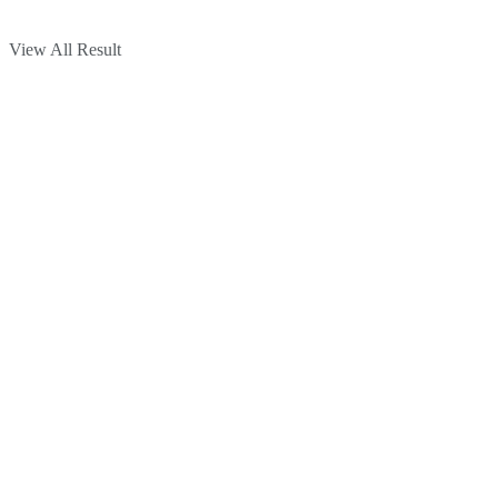
View All Result