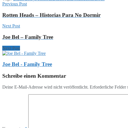
Previous Post
Rotten Heads – Historias Para No Dormir
Next Post
Joe Bel – Family Tree
Next Post
Joe Bel - Family Tree
Schreibe einen Kommentar
Deine E-Mail-Adresse wird nicht veröffentlicht.
Erforderliche Felder 