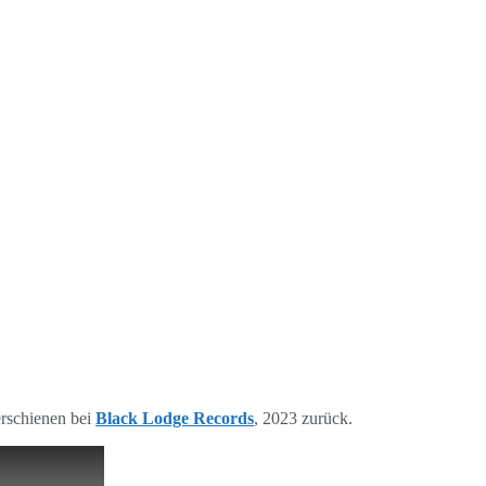
erschienen bei
Black Lodge Records
, 2023 zurück.