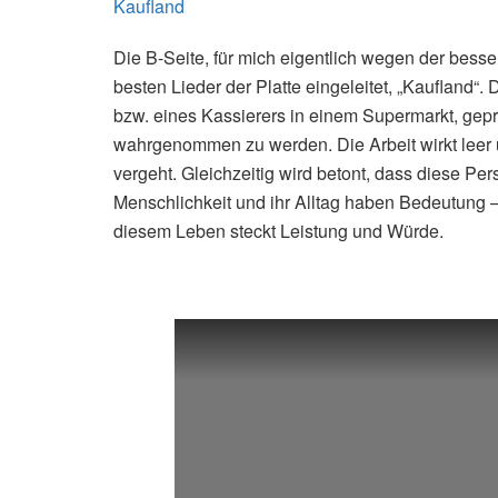
Kaufland
Die B-Seite, für mich eigentlich wegen der bess
besten Lieder der Platte eingeleitet, „Kaufland“
bzw. eines Kassierers in einem Supermarkt, gep
wahrgenommen zu werden. Die Arbeit wirkt leer 
vergeht. Gleichzeitig wird betont, dass diese Pers
Menschlichkeit und ihr Alltag haben Bedeutung –
diesem Leben steckt Leistung und Würde.