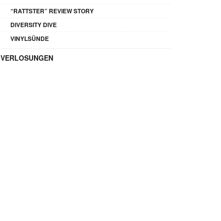
“RATTSTER” REVIEW STORY
DIVERSITY DIVE
VINYLSÜNDE
VERLOSUNGEN