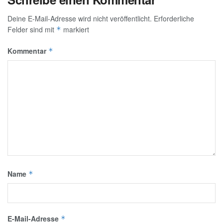
Deine E-Mail-Adresse wird nicht veröffentlicht.
Erforderliche
Felder sind mit
markiert
*
Kommentar
*
Name
*
E-Mail-Adresse
*