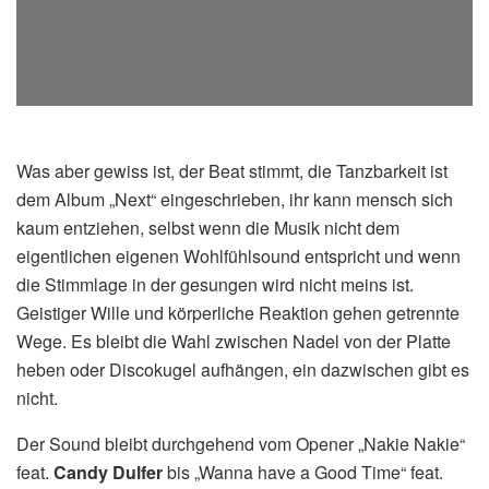
Was aber gewiss ist, der Beat stimmt, die Tanzbarkeit ist
dem Album „Next“ eingeschrieben, ihr kann mensch sich
kaum entziehen, selbst wenn die Musik nicht dem
eigentlichen eigenen Wohlfühlsound entspricht und wenn
die Stimmlage in der gesungen wird nicht meins ist.
Geistiger Wille und körperliche Reaktion gehen getrennte
Wege. Es bleibt die Wahl zwischen Nadel von der Platte
heben oder Discokugel aufhängen, ein dazwischen gibt es
nicht.
Der Sound bleibt durchgehend vom Opener „Nakie Nakie“
feat.
Candy Dulfer
bis „Wanna have a Good Time“ feat.