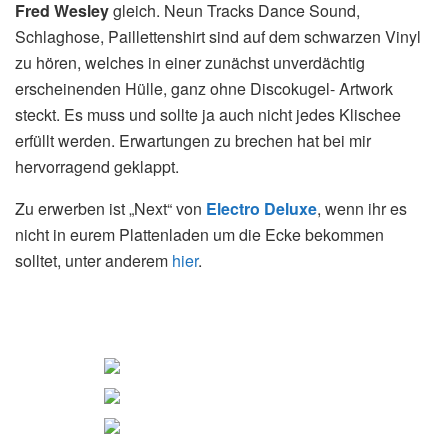
Fred Wesley
gleich. Neun Tracks Dance Sound,
Schlaghose, Paillettenshirt sind auf dem schwarzen Vinyl
zu hören, welches in einer zunächst unverdächtig
erscheinenden Hülle, ganz ohne Discokugel- Artwork
steckt. Es muss und sollte ja auch nicht jedes Klischee
erfüllt werden. Erwartungen zu brechen hat bei mir
hervorragend geklappt.
Zu erwerben ist „Next“ von
Electro Deluxe
, wenn ihr es
nicht in eurem Plattenladen um die Ecke bekommen
solltet, unter anderem
hier
.