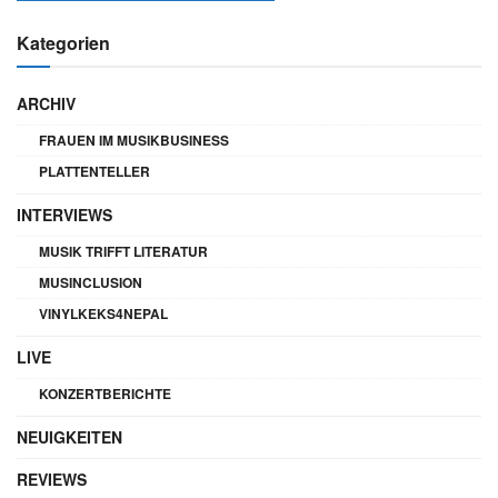
Kategorien
ARCHIV
FRAUEN IM MUSIKBUSINESS
PLATTENTELLER
INTERVIEWS
MUSIK TRIFFT LITERATUR
MUSINCLUSION
VINYLKEKS4NEPAL
LIVE
KONZERTBERICHTE
NEUIGKEITEN
REVIEWS