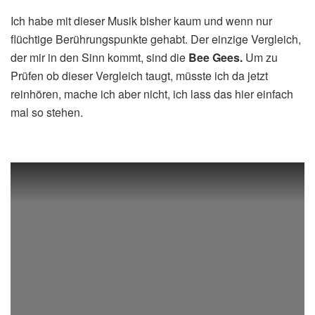
Ich habe mit dieser Musik bisher kaum und wenn nur
flüchtige Berührungspunkte gehabt. Der einzige Vergleich,
der mir in den Sinn kommt, sind die
Bee Gees
.
Um zu
Prüfen ob dieser Vergleich taugt, müsste ich da jetzt
reinhören, mache ich aber nicht, ich lass das hier einfach
mal so stehen.