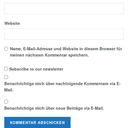
Website
Name, E-Mail-Adresse und Website in diesem Browser für
meinen nächsten Kommentar speichern.
Subscribe to our newsletter
Benachrichtige mich über nachfolgende Kommentare via E-
Mail.
Benachrichtige mich über neue Beiträge via E-Mail.