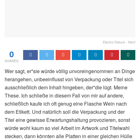
Electro Deluxe - Next
0
SHARES
Wer sagt, er*sie würde völlig unvoreingenommen an Dinge
herangehen, unbeeinflusst von Verpackung oder Titel sich
ausschließlich dem Inhalt hingeben, der*die lügt. Meine
These. Ich schließe in diesem Fall von mir auf andere,
schließlich kaufe ich oft genug eine Flasche Wein nach
dem Etikett. Und natürlich soll die Verpackung und der
Titel eine gewisse Erwartungshaltung provozieren, sonst
würde wohl kaum so viel Arbeit im Artwork und Titelwahl
stecken, dann könnten alle Platten in einer gleichen Hülle