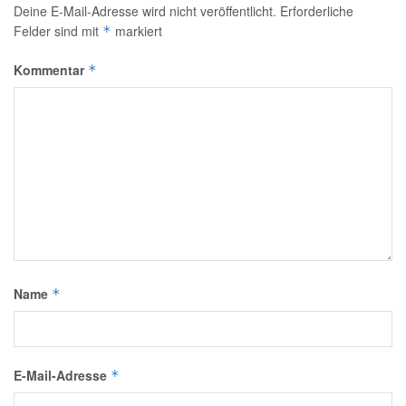
Deine E-Mail-Adresse wird nicht veröffentlicht.
Erforderliche
Felder sind mit
markiert
*
Kommentar
*
Name
*
E-Mail-Adresse
*