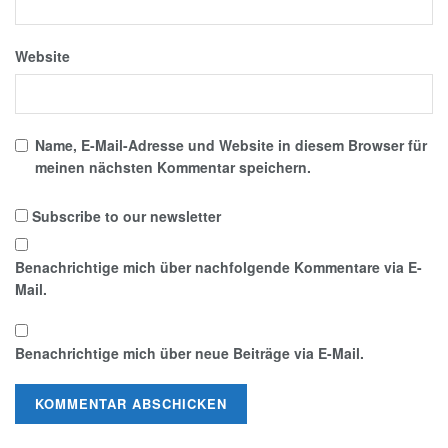
Website
Name, E-Mail-Adresse und Website in diesem Browser für
meinen nächsten Kommentar speichern.
Subscribe to our newsletter
Benachrichtige mich über nachfolgende Kommentare via E-
Mail.
Benachrichtige mich über neue Beiträge via E-Mail.