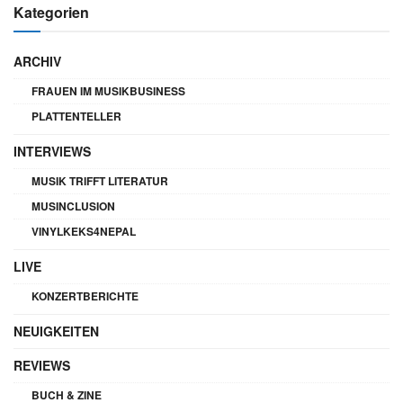
Kategorien
ARCHIV
FRAUEN IM MUSIKBUSINESS
PLATTENTELLER
INTERVIEWS
MUSIK TRIFFT LITERATUR
MUSINCLUSION
VINYLKEKS4NEPAL
LIVE
KONZERTBERICHTE
NEUIGKEITEN
REVIEWS
BUCH & ZINE