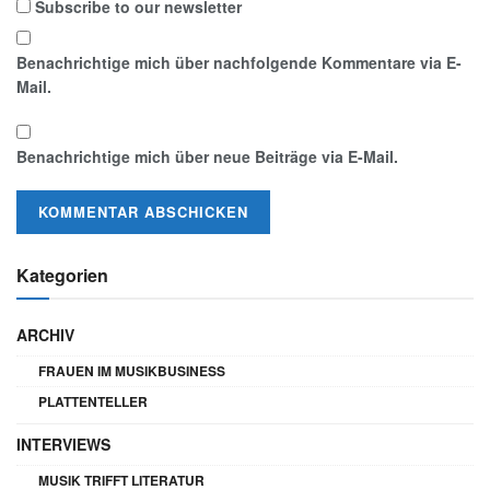
Subscribe to our newsletter
Benachrichtige mich über nachfolgende Kommentare via E-
Mail.
Benachrichtige mich über neue Beiträge via E-Mail.
Kategorien
ARCHIV
FRAUEN IM MUSIKBUSINESS
PLATTENTELLER
INTERVIEWS
MUSIK TRIFFT LITERATUR