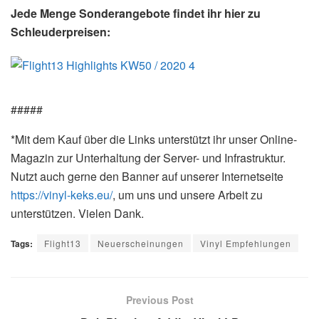
Jede Menge Sonderangebote findet ihr hier zu
Schleuderpreisen:
#####
*Mit dem Kauf über die Links unterstützt ihr unser Online-
Magazin zur Unterhaltung der Server- und Infrastruktur.
Nutzt auch gerne den Banner auf unserer Internetseite
https://vinyl-keks.eu/
, um uns und unsere Arbeit zu
unterstützen. Vielen Dank.
Tags:
Flight13
Neuerscheinungen
Vinyl Empfehlungen
Previous Post