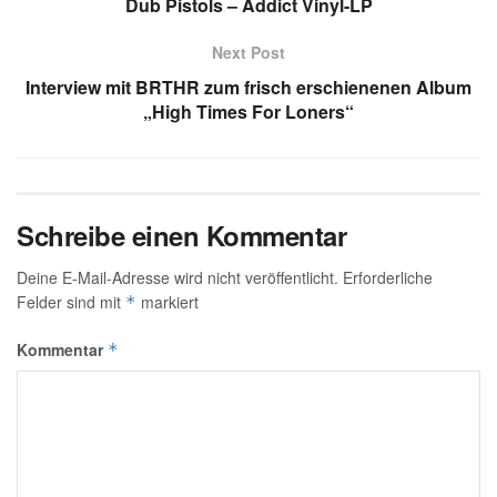
Dub Pistols – Addict Vinyl-LP
Next Post
Interview mit BRTHR zum frisch erschienenen Album
„High Times For Loners“
Schreibe einen Kommentar
Deine E-Mail-Adresse wird nicht veröffentlicht.
Erforderliche
Felder sind mit
markiert
*
Kommentar
*