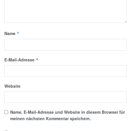
Name
*
E-Mail-Adresse
*
Website
Name, E-Mail-Adresse und Website in diesem Browser für
meinen nächsten Kommentar speichern.